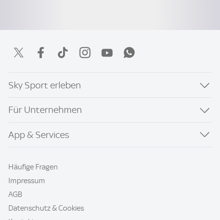
Sky Sport erleben
Für Unternehmen
App & Services
Häufige Fragen
Impressum
AGB
Datenschutz & Cookies