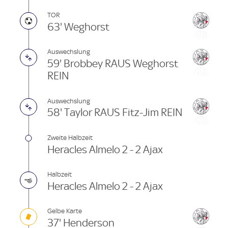
TOR
63' Weghorst
Auswechslung
59' Brobbey RAUS Weghorst
REIN
Auswechslung
58' Taylor RAUS Fitz-Jim REIN
Zweite Halbzeit
Heracles Almelo 2 - 2 Ajax
Halbzeit
Heracles Almelo 2 - 2 Ajax
Gelbe Karte
37' Henderson