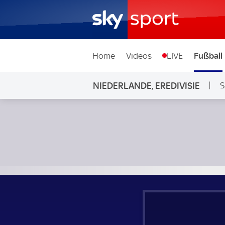
Home
Videos
LIVE
Fußball
NIEDERLANDE, EREDIVISIE
S
Heracles Almelo - Fortuna Sittard; Niederlande, Eredivisie