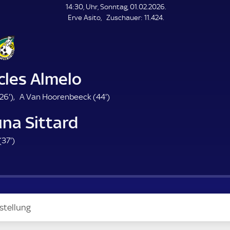
L
14:30, Uhr, Sonntag, 01.02.2026.
E
Z
Erve Asito
Zuschauer:
11.424.
N
D
u
E
s
c
h
a
cles Almelo
u
e
2
4
26'
)
A Van Hoorenbeeck (
44'
)
r
6
4
na Sittard
.
.
m
m
3
(
37'
)
i
i
7
n
n
.
u
u
m
t
t
i
e
e
n
stellung
u
t