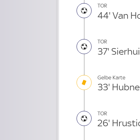
TOR
44' Van H
TOR
37' Sierhu
Gelbe Karte
33' Hubne
TOR
26' Hrusti