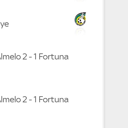
oye
lmelo 2 - 1 Fortuna
lmelo 2 - 1 Fortuna