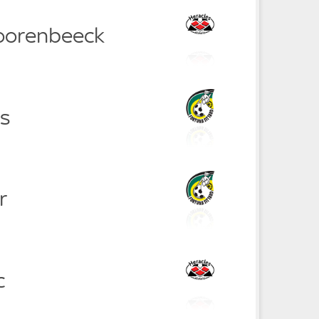
oorenbeeck
is
r
c