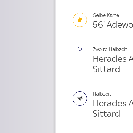
Gelbe Karte
56' Adew
Zweite Halbzeit
Heracles A
Sittard
Halbzeit
Heracles A
Sittard