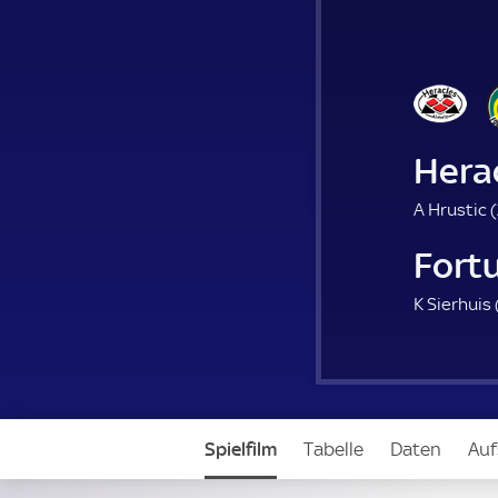
Hera
A Hrustic (
Fortu
K Sierhuis 
Spielfilm
Tabelle
Daten
Auf