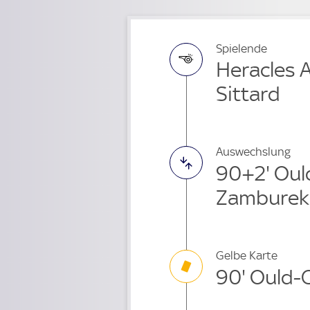
Spielende
Heracles A
Sittard
Auswechslung
90+2' Oul
Zamburek
Gelbe Karte
90' Ould-