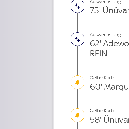
Auswechslung
73' Ünüva
Auswechslung
62' Adewo
REIN
Gelbe Karte
60' Marqu
Gelbe Karte
58' Ünüva