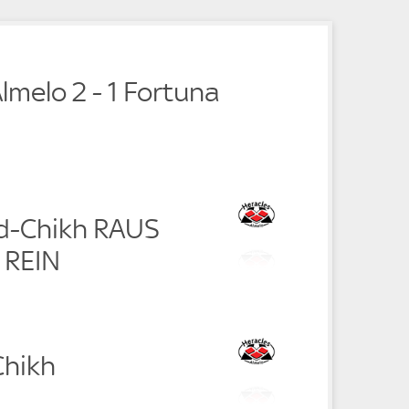
e
lmelo 2 - 1 Fortuna
d-Chikh RAUS
 REIN
Chikh