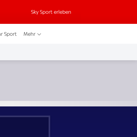
Sky Sport erleben
r Sport
Mehr