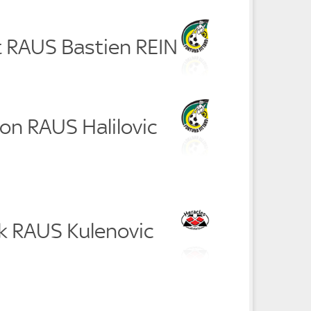
t RAUS Bastien REIN
on RAUS Halilovic
ik RAUS Kulenovic