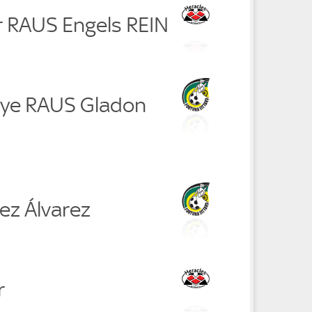
r RAUS Engels REIN
ye RAUS Gladon
ez Álvarez
r