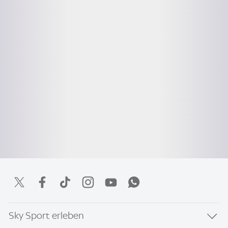
Sky Sport erleben