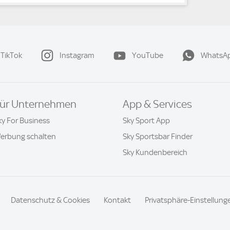
TikTok
Instagram
YouTube
WhatsA
ür Unternehmen
App & Services
ky For Business
Sky Sport App
erbung schalten
Sky Sportsbar Finder
Sky Kundenbereich
Datenschutz & Cookies
Kontakt
Privatsphäre-Einstellung