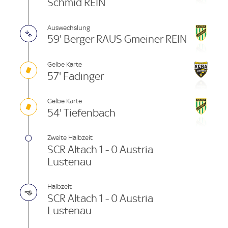
Schmid REIN
Auswechslung
59' Berger RAUS Gmeiner REIN
Gelbe Karte
57' Fadinger
Gelbe Karte
54' Tiefenbach
Zweite Halbzeit
SCR Altach 1 - 0 Austria
Lustenau
Halbzeit
SCR Altach 1 - 0 Austria
Lustenau