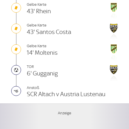
Gelbe Karte
43' Rhein
Gelbe Karte
43' Santos Costa
Gelbe Karte
14' Moltenis
TOR
6' Gugganig
Anstoß
SCR Altach v Austria Lustenau