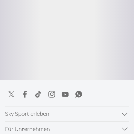
Sky Sport erleben
Für Unternehmen