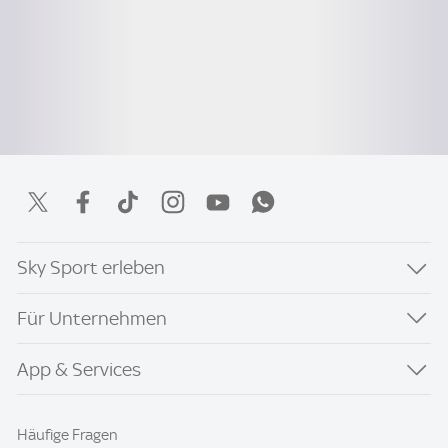
Sky Sport erleben
Für Unternehmen
App & Services
Häufige Fragen