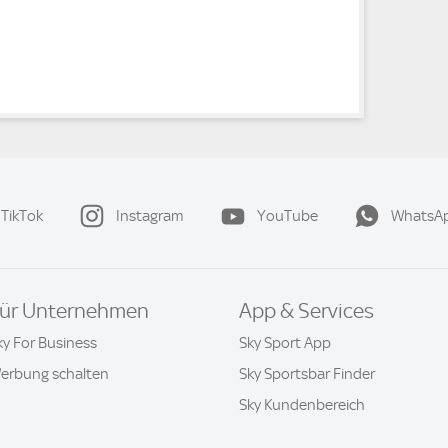
TikTok
Instagram
YouTube
WhatsA
ür Unternehmen
App & Services
ky For Business
Sky Sport App
erbung schalten
Sky Sportsbar Finder
Sky Kundenbereich