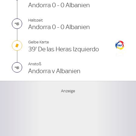
Andorra 0 - 0 Albanien
Halbzeit
Andorra 0 - 0 Albanien
Gelbe Karte
39' De las Heras Izquierdo
Anstoß
Andorra v Albanien