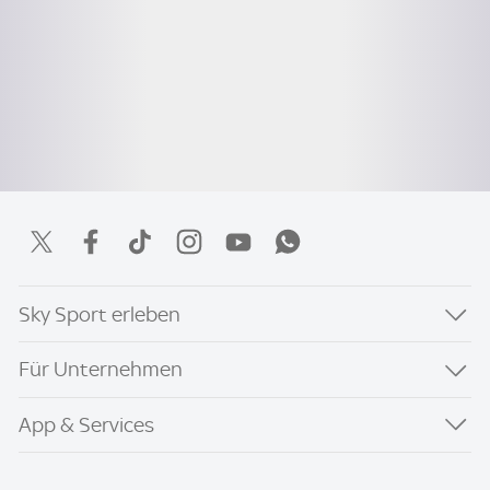
Sky Sport erleben
Für Unternehmen
App & Services