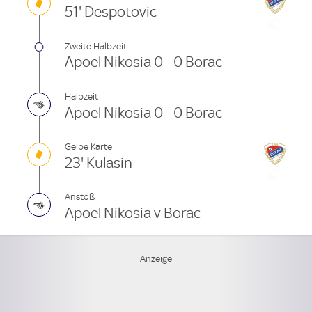
51' Despotovic
Zweite Halbzeit
Apoel Nikosia 0 - 0 Borac
Halbzeit
Apoel Nikosia 0 - 0 Borac
Gelbe Karte
23' Kulasin
Anstoß
Apoel Nikosia v Borac