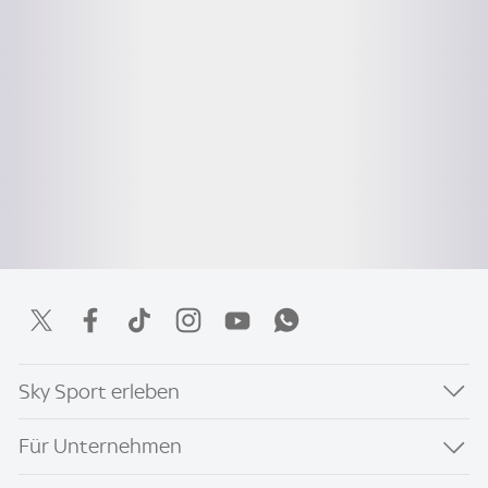
Sky Sport erleben
Für Unternehmen