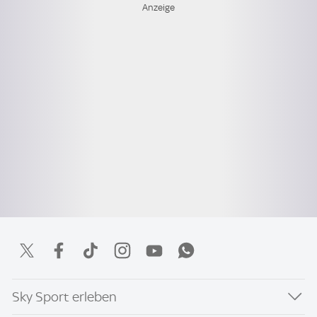
Sky Sport erleben