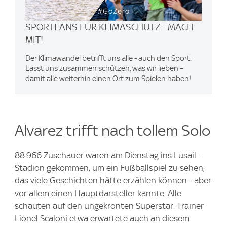
SPORTFANS FÜR KLIMASCHUTZ - MACH
MIT!
Der Klimawandel betrifft uns alle - auch den Sport.
Lasst uns zusammen schützen, was wir lieben –
damit alle weiterhin einen Ort zum Spielen haben!
Alvarez trifft nach tollem Solo
88.966 Zuschauer waren am Dienstag ins Lusail-
Stadion gekommen, um ein Fußballspiel zu sehen,
das viele Geschichten hätte erzählen können - aber
vor allem einen Hauptdarsteller kannte. Alle
schauten auf den ungekrönten Superstar. Trainer
Lionel Scaloni etwa erwartete auch an diesem