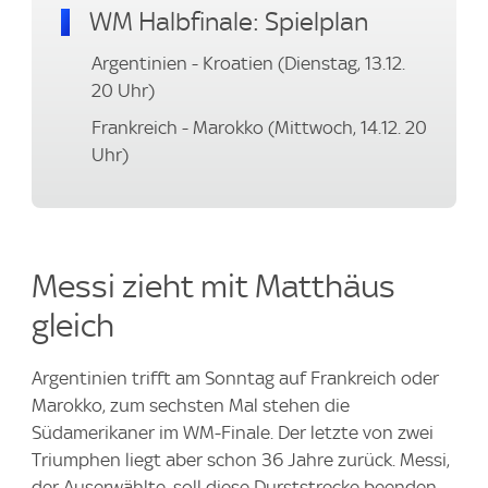
WM Halbfinale: Spielplan
Argentinien - Kroatien (Dienstag, 13.12.
20 Uhr)
Frankreich - Marokko (Mittwoch, 14.12. 20
Uhr)
Messi zieht mit Matthäus
gleich
Argentinien trifft am Sonntag auf Frankreich oder
Marokko, zum sechsten Mal stehen die
Südamerikaner im WM-Finale. Der letzte von zwei
Triumphen liegt aber schon 36 Jahre zurück. Messi,
der Auserwählte, soll diese Durststrecke beenden -