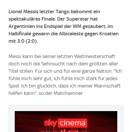
Lionel Messis letzter Tango bekommt ein
spektakuläres Finale. Der Superstar hat
Argentinien ins Endspiel der WM gezaubert, im
Halbfinale gewann die Albiceleste gegen Kroatien
mit 3:0 (2:0).
Messi kann bei seiner letzten Weltmeisterschaft
doch noch die Sehnsucht nach dem größten aller
Titel stillen. Für sich und für eine ganze Nation. "Ich
fühle mich sehr gut, ich fühle mich stark für jedes
Spiel. Ich bin glücklich, dass ich meiner Mannschaft
helfen kann", so der Matchwinner.