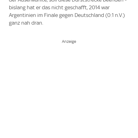
bislang hat er das nicht geschafft, 2014 war
Argentinien im Finale gegen Deutschland (0:1 n.V.)
ganz nah dran.