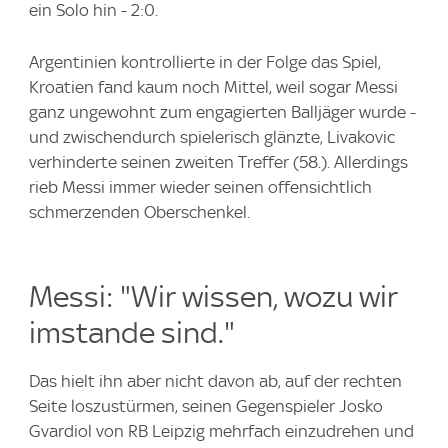
ein Solo hin - 2:0.
Argentinien kontrollierte in der Folge das Spiel,
Kroatien fand kaum noch Mittel, weil sogar Messi
ganz ungewohnt zum engagierten Balljäger wurde -
und zwischendurch spielerisch glänzte, Livakovic
verhinderte seinen zweiten Treffer (58.). Allerdings
rieb Messi immer wieder seinen offensichtlich
schmerzenden Oberschenkel.
Messi: "Wir wissen, wozu wir
imstande sind."
Das hielt ihn aber nicht davon ab, auf der rechten
Seite loszustürmen, seinen Gegenspieler Josko
Gvardiol von RB Leipzig mehrfach einzudrehen und