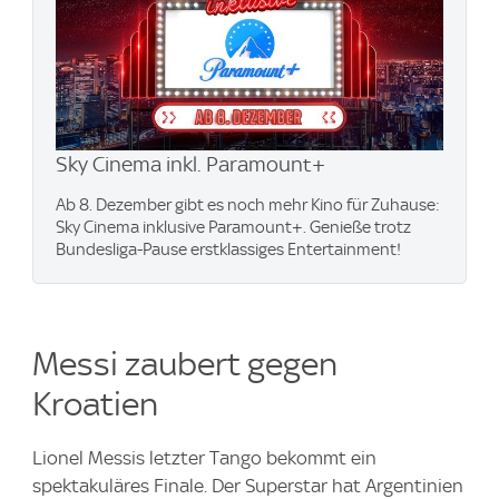
Sky Cinema inkl. Paramount+
Ab 8. Dezember gibt es noch mehr Kino für Zuhause:
Sky Cinema inklusive Paramount+. Genieße trotz
Bundesliga-Pause erstklassiges Entertainment!
Messi zaubert gegen
Kroatien
Lionel Messis letzter Tango bekommt ein
spektakuläres Finale. Der Superstar hat Argentinien