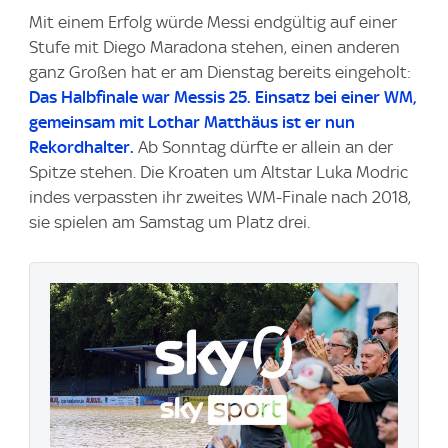
Mit einem Erfolg würde Messi endgültig auf einer
Stufe mit Diego Maradona stehen, einen anderen
ganz Großen hat er am Dienstag bereits eingeholt:
Das Halbfinale war Messis 25. Einsatz bei einer WM,
gemeinsam mit Lothar Matthäus ist er nun
Rekordhalter.
Ab Sonntag dürfte er allein an der
Spitze stehen. Die Kroaten um Altstar Luka Modric
indes verpassten ihr zweites WM-Finale nach 2018,
sie spielen am Samstag um Platz drei.