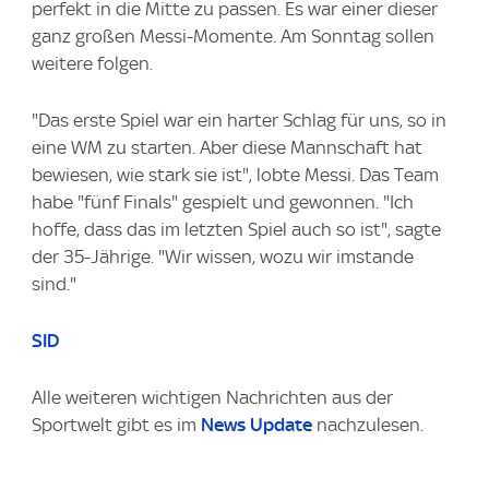
perfekt in die Mitte zu passen. Es war einer dieser
ganz großen Messi-Momente. Am Sonntag sollen
weitere folgen.
"Das erste Spiel war ein harter Schlag für uns, so in
eine WM zu starten. Aber diese Mannschaft hat
bewiesen, wie stark sie ist", lobte Messi. Das Team
habe "fünf Finals" gespielt und gewonnen. "Ich
hoffe, dass das im letzten Spiel auch so ist", sagte
der 35-Jährige. "Wir wissen, wozu wir imstande
sind."
SID
Alle weiteren wichtigen Nachrichten aus der
Sportwelt gibt es im
News Update
nachzulesen.