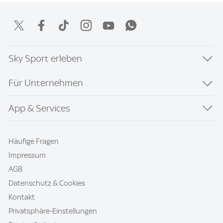
Sky Sport erleben
Für Unternehmen
App & Services
Häufige Fragen
Impressum
AGB
Datenschutz & Cookies
Kontakt
Privatsphäre-Einstellungen