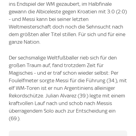
ins Endspiel der WM gezaubert, im Halbfinale
gewann die Albiceleste gegen Kroatien mit 3:0 (2:0)
- und Messi kann bei seiner letzten
Weltmeisterschaft doch noch die Sehnsucht nach
dem größten aller Titel stillen. Für sich und für eine
ganze Nation.
Der sechsmalige Weltfußballer rieb sich für den
großen Traum auf, fand trotzdem Zeit für
Magisches - und er traf schon wieder selbst: Per
Foulelfmeter sorgte Messi für die Führung (34.), mit
elf WM-Toren ist er nun Argentiniens alleiniger
Rekordschütze. Julian Alvarez (39.) legte mit einem
kraftvollen Lauf nach und schob nach Messis
überragendem Solo auch zur Entscheidung ein
(69.).