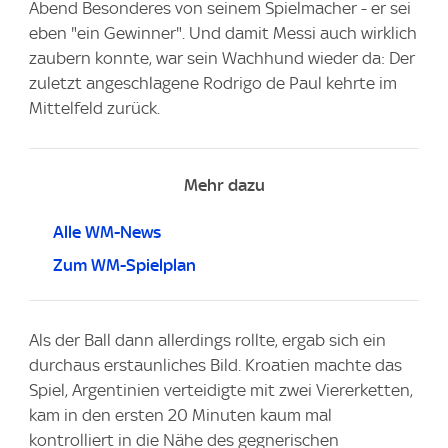
Abend Besonderes von seinem Spielmacher - er sei
eben "ein Gewinner". Und damit Messi auch wirklich
zaubern konnte, war sein Wachhund wieder da: Der
zuletzt angeschlagene Rodrigo de Paul kehrte im
Mittelfeld zurück.
Mehr dazu
Alle WM-News
Zum WM-Spielplan
Als der Ball dann allerdings rollte, ergab sich ein
durchaus erstaunliches Bild. Kroatien machte das
Spiel, Argentinien verteidigte mit zwei Viererketten,
kam in den ersten 20 Minuten kaum mal
kontrolliert in die Nähe des gegnerischen