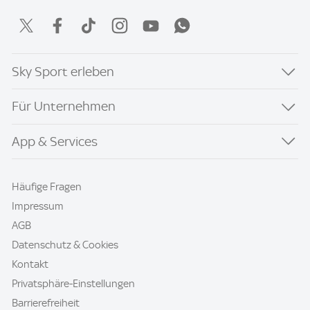
Sky Sport erleben
Für Unternehmen
App & Services
Häufige Fragen
Impressum
AGB
Datenschutz & Cookies
Kontakt
Privatsphäre-Einstellungen
Barrierefreiheit