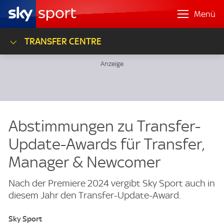
Menü
TRANSFER CENTRE
Abstimmungen zu Transfer-
Update-Awards für Transfer,
Manager & Newcomer
Nach der Premiere 2024 vergibt Sky Sport auch in
diesem Jahr den Transfer-Update-Award.
Sky Sport