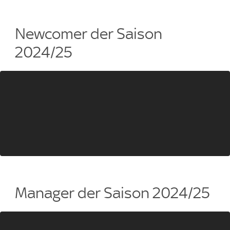
Newcomer der Saison
2024/25
Manager der Saison 2024/25