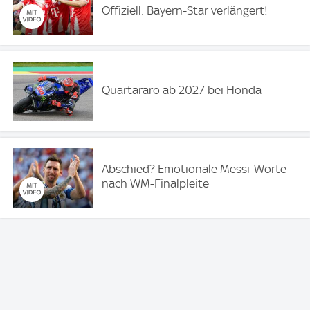
Offiziell: Bayern-Star verlängert!
Quartararo ab 2027 bei Honda
Abschied? Emotionale Messi-Worte
nach WM-Finalpleite