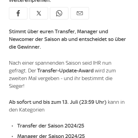
Weiterempfehlen:
Stimmt über euren Transfer, Manager und
Newcomer der Saison ab und entscheidet so über
die Gewinner.
Nach einer spannenden Saison seid IHR nun
gefragt. Der
Transfer-Update-Award
wird zum
zweiten Mal vergeben - und ihr bestimmt die
Sieger!
Ab sofort und bis zum 13. Juli (23:59 Uhr)
kann in
den Kategorien
Transfer der Saison 2024/25
Manager der Saison 2024/25