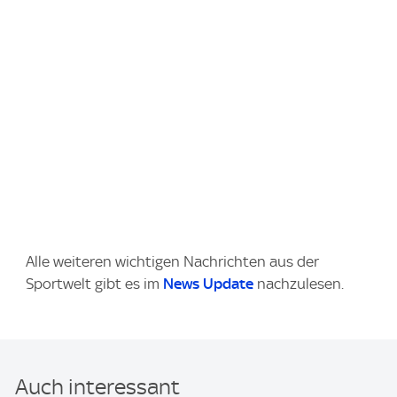
Alle weiteren wichtigen Nachrichten aus der
Sportwelt gibt es im
News Update
nachzulesen.
Auch interessant