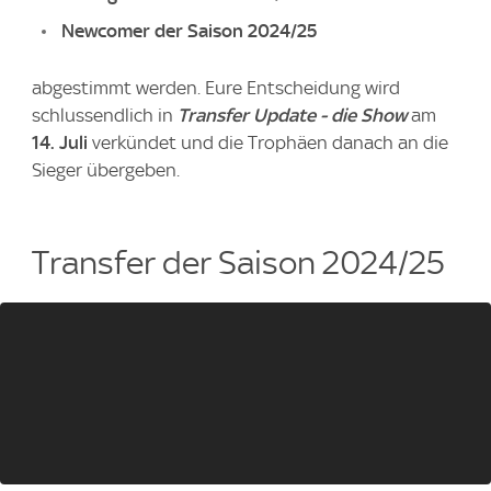
Newcomer der Saison 2024/25
abgestimmt werden. Eure Entscheidung wird
schlussendlich in
Transfer Update - die Show
am
14. Juli
verkündet und die Trophäen danach an die
Sieger übergeben.
Transfer der Saison 2024/25