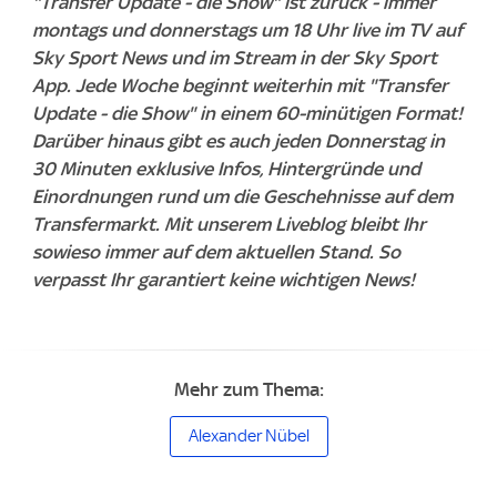
"Transfer Update - die Show" ist zurück - immer
montags und donnerstags um 18 Uhr live im TV auf
Sky Sport News und im Stream in der Sky Sport
App. Jede Woche beginnt weiterhin mit "Transfer
Update - die Show" in einem 60-minütigen Format!
Darüber hinaus gibt es auch jeden Donnerstag in
30 Minuten exklusive Infos, Hintergründe und
Einordnungen rund um die Geschehnisse auf dem
Transfermarkt. Mit unserem Liveblog bleibt Ihr
sowieso immer auf dem aktuellen Stand. So
verpasst Ihr garantiert keine wichtigen News!
Mehr zum Thema:
Alexander Nübel