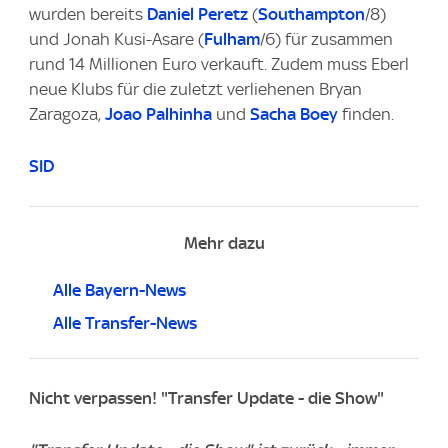
wurden bereits
Daniel Peretz
(
Southampton
/8)
und Jonah Kusi-Asare (
Fulham
/6) für zusammen
rund 14 Millionen Euro verkauft. Zudem muss Eberl
neue Klubs für die zuletzt verliehenen Bryan
Zaragoza,
Joao Palhinha
und
Sacha Boey
finden.
SID
Mehr dazu
Alle Bayern-News
Alle Transfer-News
Nicht verpassen! "Transfer Update - die Show"