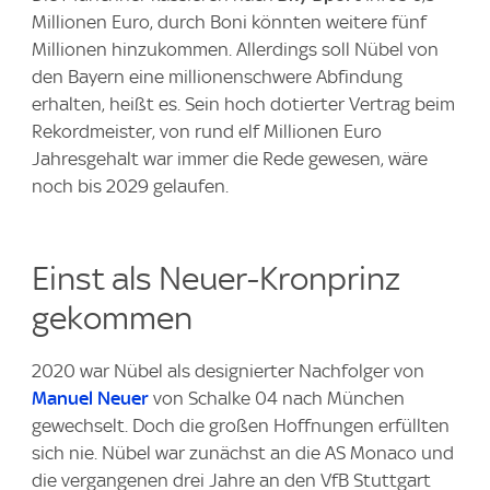
Millionen Euro, durch Boni könnten weitere fünf
Millionen hinzukommen. Allerdings soll Nübel von
den Bayern eine millionenschwere Abfindung
erhalten, heißt es. Sein hoch dotierter Vertrag beim
Rekordmeister, von rund elf Millionen Euro
Jahresgehalt war immer die Rede gewesen, wäre
noch bis 2029 gelaufen.
Einst als Neuer-Kronprinz
gekommen
2020 war Nübel als designierter Nachfolger von
Manuel Neuer
von Schalke 04 nach München
gewechselt. Doch die großen Hoffnungen erfüllten
sich nie. Nübel war zunächst an die AS Monaco und
die vergangenen drei Jahre an den VfB Stuttgart