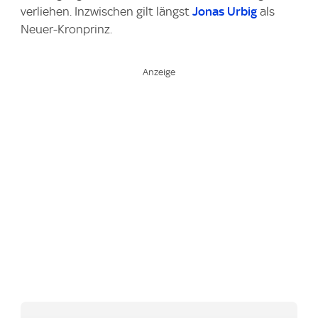
verliehen. Inzwischen gilt längst
Jonas Urbig
als
Neuer-Kronprinz.