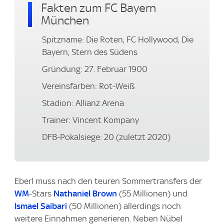
Fakten zum FC Bayern
München
Spitzname: Die Roten, FC Hollywood, Die
Bayern, Stern des Südens
Gründung: 27. Februar 1900
Vereinsfarben: Rot-Weiß
Stadion: Allianz Arena
Trainer: Vincent Kompany
DFB-Pokalsiege: 20 (zuletzt 2020)
Eberl muss nach den teuren Sommertransfers der
WM
-Stars
Nathaniel Brown
(55 Millionen) und
Ismael Saibari
(50 Millionen) allerdings noch
weitere Einnahmen generieren. Neben Nübel