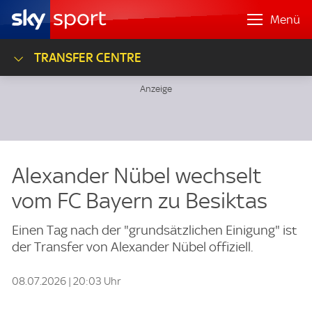
Menü
TRANSFER CENTRE
Alexander Nübel wechselt
vom FC Bayern zu Besiktas
Einen Tag nach der "grundsätzlichen Einigung" ist
der Transfer von Alexander Nübel offiziell.
08.07.2026 | 20:03 Uhr