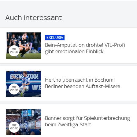
Auch interessant
EXKLUSIV
Bein-Amputation drohte! VfL-Profi
gibt emotionalen Einblick
Hertha überrascht in Bochum!
Berliner beenden Auftakt-Misere
Banner sorgt für Spielunterbrechung
beim Zweitliga-Start