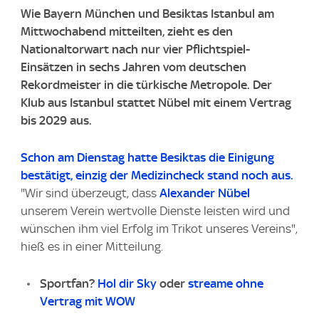
Wie Bayern München und Besiktas Istanbul am
Mittwochabend mitteilten, zieht es den
Nationaltorwart nach nur vier Pflichtspiel-
Einsätzen in sechs Jahren vom deutschen
Rekordmeister in die türkische Metropole. Der
Klub aus Istanbul stattet Nübel mit einem Vertrag
bis 2029 aus.
Schon am Dienstag hatte Besiktas die Einigung
bestätigt, einzig der Medizincheck stand noch aus.
"Wir sind überzeugt, dass
Alexander Nübel
unserem Verein wertvolle Dienste leisten wird und
wünschen ihm viel Erfolg im Trikot unseres Vereins",
hieß es in einer Mitteilung.
Sportfan?
Hol dir Sky
oder
streame ohne
Vertrag mit WOW