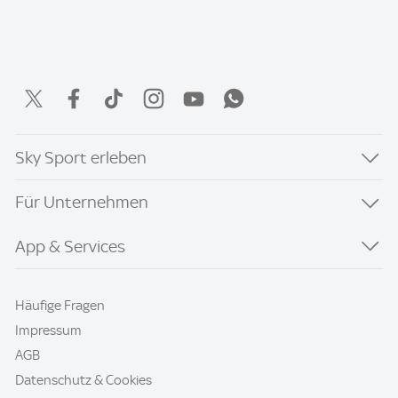
Sky Sport erleben
Für Unternehmen
App & Services
Häufige Fragen
Impressum
AGB
Datenschutz & Cookies