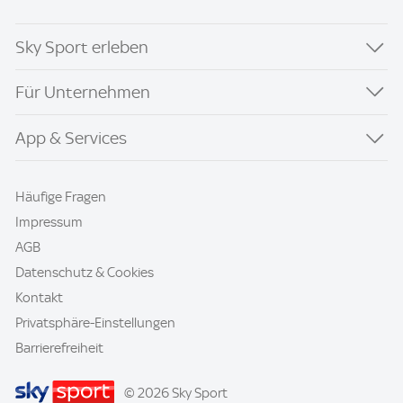
Sky Sport erleben
Für Unternehmen
App & Services
Häufige Fragen
Impressum
AGB
Datenschutz & Cookies
Kontakt
Privatsphäre-Einstellungen
Barrierefreiheit
© 2026 Sky Sport