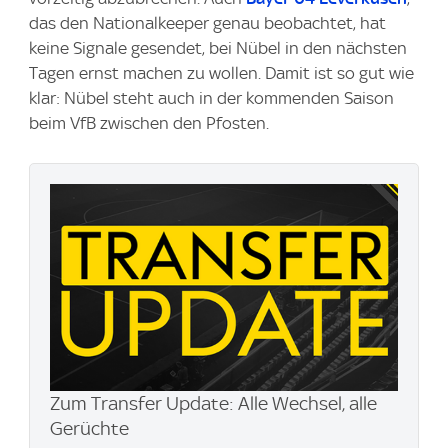
das den Nationalkeeper genau beobachtet, hat
keine Signale gesendet, bei Nübel in den nächsten
Tagen ernst machen zu wollen. Damit ist so gut wie
klar: Nübel steht auch in der kommenden Saison
beim VfB zwischen den Pfosten.
Zum Transfer Update: Alle Wechsel, alle
Gerüchte