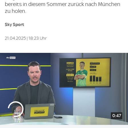
bereits in diesem Sommer zurück nach München
zu holen.
Sky Sport
21.04.2025 | 18:23 Uhr
0:47