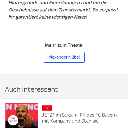
Hintergründe und Einordnungen rund um die
Geschehnisse auf dem Transfermarkt. So verpasst
Ihr garantiert keine wichtigen News!
Mehr zum Thema:
Alexander Nübel
Auch interessant
LIVE
JETZT im Stream: PK des FC Bayern
mit Kompany und Stanisic