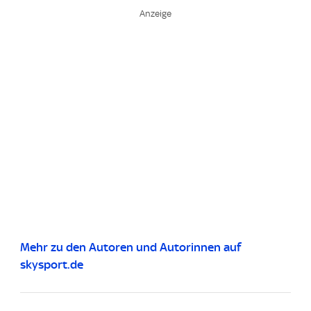
Mehr zu den Autoren und Autorinnen auf
skysport.de