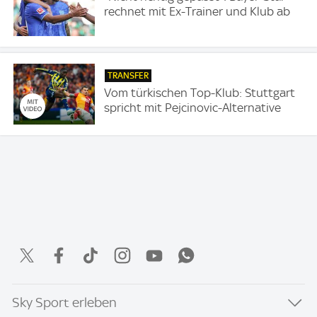
rechnet mit Ex-Trainer und Klub ab
TRANSFER
Vom türkischen Top-Klub: Stuttgart
spricht mit Pejcinovic-Alternative
Sky Sport erleben