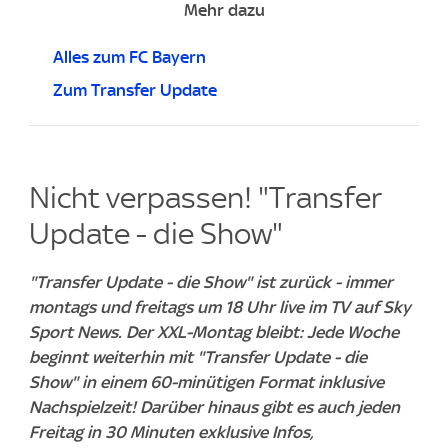
Mehr dazu
Alles zum FC Bayern
Zum Transfer Update
Nicht verpassen! "Transfer
Update - die Show"
"Transfer Update - die Show" ist zurück - immer
montags und freitags um 18 Uhr live im TV auf Sky
Sport News. Der XXL-Montag bleibt: Jede Woche
beginnt weiterhin mit "Transfer Update - die
Show" in einem 60-minütigen Format inklusive
Nachspielzeit! Darüber hinaus gibt es auch jeden
Freitag in 30 Minuten exklusive Infos,