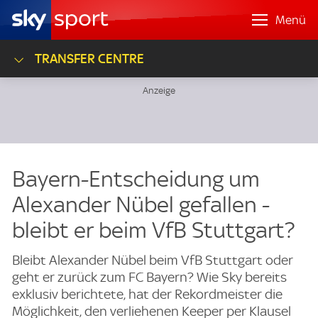
Menü
TRANSFER CENTRE
Bayern-Entscheidung um
Alexander Nübel gefallen -
bleibt er beim VfB Stuttgart?
Bleibt Alexander Nübel beim VfB Stuttgart oder
geht er zurück zum FC Bayern? Wie Sky bereits
exklusiv berichtete, hat der Rekordmeister die
Möglichkeit, den verliehenen Keeper per Klausel