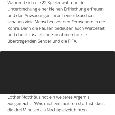
Während sich die 22 Spieler während der
Unterbrechung einer kleinen Erfrischung erfreuen
und den Anweisungen ihrer Trainer lauschen,
schauen viele Menschen vor den Fernsehern in die
Röhre. Denn die Pausen bedeuten auch Werbezeit
und damit zusätzliche Einnahmen für die
übertragenden Sender und die FIFA.
Lothar Matthäus hat ein weiteres Ärgernis
ausgemacht: "Was mich am meisten stört ist, dass
die drei Minuten als Nachspielzeit hinten