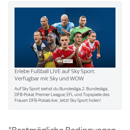
Erlebe Fußball LIVE auf Sky Sport.
Verfügbar mit Sky und WOW
Auf Sky Sport siehst du Bundesliga, 2. Bundesliga,
DFB-Pokal, Premier League, EFL und Topspiele des
Frauen DFB-Pokals live. Jetzt Sky Sport holen!