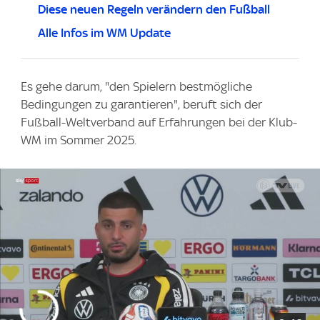
Diese neuen Regeln verändern den Fußball
Alle Infos im WM Update
Es gehe darum, "den Spielern bestmögliche
Bedingungen zu garantieren", beruft sich der
Fußball-Weltverband auf Erfahrungen bei der Klub-
WM im Sommer 2025.