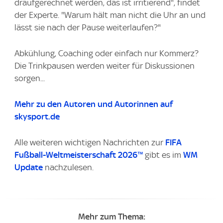
draufgerechnet werden, das ist irritierend", findet
der Experte. "Warum hält man nicht die Uhr an und
lässt sie nach der Pause weiterlaufen?"
Abkühlung, Coaching oder einfach nur Kommerz?
Die Trinkpausen werden weiter für Diskussionen
sorgen...
Mehr zu den Autoren und Autorinnen auf
skysport.de
Alle weiteren wichtigen Nachrichten zur
FIFA
Fußball-Weltmeisterschaft 2026™
gibt es im
WM
Update
nachzulesen.
Mehr zum Thema: