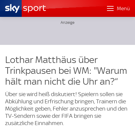
Menü
Lothar Matthäus über
Trinkpausen bei WM: "Warum
hält man nicht die Uhr an?“
Über sie wird heiß diskutiert! Spielern sollen sie
Abkühlung und Erfrischung bringen, Trainern die
Möglichkeit geben, Fehler anzusprechen und den
TV-Sendern sowie der FIFA bringen sie
zusätzliche Einnahmen.