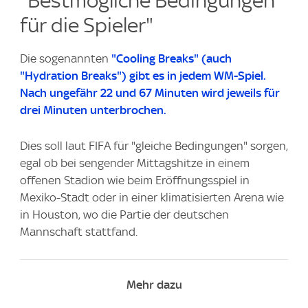
"Bestmögliche Bedingungen
für die Spieler"
Die sogenannten
"Cooling Breaks" (auch
"Hydration Breaks") gibt es in jedem WM-Spiel.
Nach ungefähr 22 und 67 Minuten wird jeweils für
drei Minuten unterbrochen.
Dies soll laut FIFA für "gleiche Bedingungen" sorgen,
egal ob bei sengender Mittagshitze in einem
offenen Stadion wie beim Eröffnungsspiel in
Mexiko-Stadt oder in einer klimatisierten Arena wie
in Houston, wo die Partie der deutschen
Mannschaft stattfand.
Mehr dazu