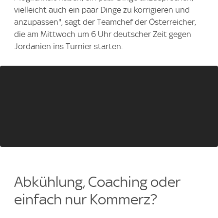
vielleicht auch ein paar Dinge zu korrigieren und
anzupassen", sagt der Teamchef der Österreicher,
die am Mittwoch um 6 Uhr deutscher Zeit gegen
Jordanien ins Turnier starten.
Abkühlung, Coaching oder
einfach nur Kommerz?