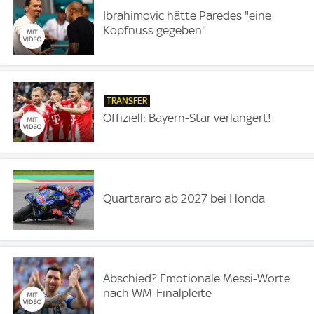
Ibrahimovic hätte Paredes "eine
Kopfnuss gegeben"
TRANSFER
Offiziell: Bayern-Star verlängert!
Quartararo ab 2027 bei Honda
Abschied? Emotionale Messi-Worte
nach WM-Finalpleite