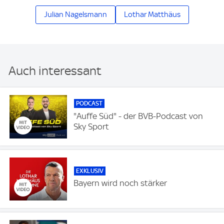
Julian Nagelsmann
Lothar Matthäus
Auch interessant
PODCAST
"Auffe Süd" - der BVB-Podcast von
Sky Sport
EXKLUSIV
Bayern wird noch stärker