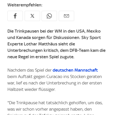
Weiterempfehlen:
Die Trinkpausen bei der WM in den USA, Mexiko
und Kanada sorgen für Diskussionen. Sky Sport
Experte Lothar Matthäus sieht die
Unterbrechungen kritisch, dem DFB-Team kam die
neue Regel im ersten Spiel zugute.
Nachdem das Spiel der
deutschen Mannschaft
beim Auftakt gegen Curacao ins Stocken geraten
war, lief es nach der Unterbrechung in der ersten
Halbzeit wieder flüssiger.
"Die Trinkpause hat tatsächlich geholfen, um das,
was wir schon vorher angepasst haben, den