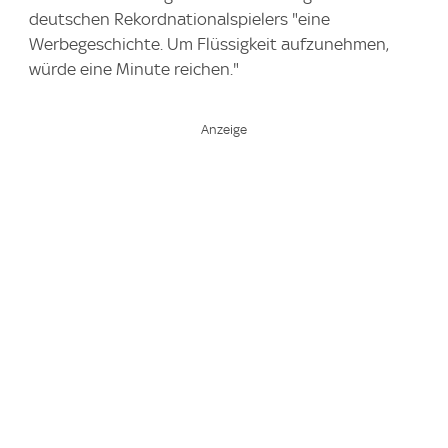
deutschen Rekordnationalspielers "eine
Werbegeschichte. Um Flüssigkeit aufzunehmen,
würde eine Minute reichen."