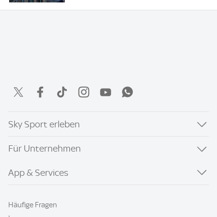
Sky Sport erleben
Für Unternehmen
App & Services
Häufige Fragen