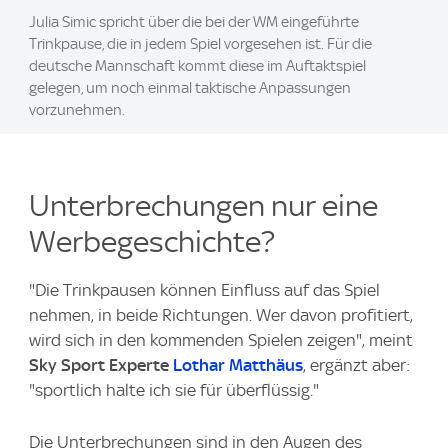
Julia Simic spricht über die bei der WM eingeführte
Trinkpause, die in jedem Spiel vorgesehen ist. Für die
deutsche Mannschaft kommt diese im Auftaktspiel
gelegen, um noch einmal taktische Anpassungen
vorzunehmen.
Unterbrechungen nur eine
Werbegeschichte?
"Die Trinkpausen können Einfluss auf das Spiel
nehmen, in beide Richtungen. Wer davon profitiert,
wird sich in den kommenden Spielen zeigen", meint
Sky Sport Experte
Lothar Matthäus
, ergänzt aber:
"sportlich halte ich sie für überflüssig."
Die Unterbrechungen sind in den Augen des