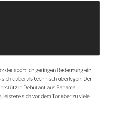
tz der sportlich geringen Bedeutung ein
 sich dabei als technisch überlegen. Der
nterstützte Debütant aus Panama
 leistete sich vor dem Tor aber zu viele