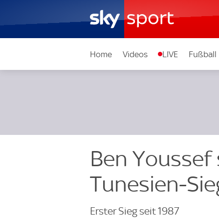
Home
Videos
LIVE
Fußball
Ben Youssef 
Tunesien-Si
Erster Sieg seit 1987