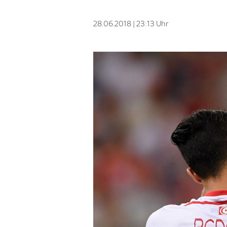
28.06.2018 | 23:13 Uhr