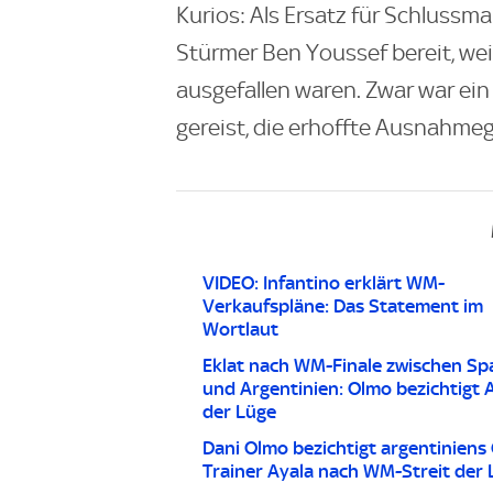
Kurios: Als Ersatz für Schlussma
Stürmer Ben Youssef bereit, wei
ausgefallen waren. Zwar war ein 
gereist, die erhoffte Ausnahme
VIDEO: Infantino erklärt WM-
Verkaufspläne: Das Statement im
Wortlaut
Eklat nach WM-Finale zwischen Sp
und Argentinien: Olmo bezichtigt 
der Lüge
Dani Olmo bezichtigt argentiniens
Trainer Ayala nach WM-Streit der 