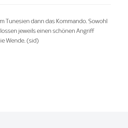
ahm Tunesien dann das Kommando. Sowohl
lossen jeweils einen schönen Angriff
ie Wende. (sid)