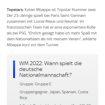
Topstars:
Kylian Mbappe ist Topstar Nummer zwei.
Der 23-Jährige spielt bei Paris Saint-Germain
zusammen mit Lionel Messi und Neymar. Im
französischen Team hat er eine exponiertere Rolle
als bei PSG. "Ehrlich gesagt habe ich mehr Spaß mit
dem Nationalteam als mit meinem Verein", erklärte
Mbappe kurz vor dem Turnier.
WM 2022: Wann spielt die
deutsche
Nationalmannschaft?
Gruppe: Gruppe E
Gruppengegner: Japan, Spanien, Costa
Rica