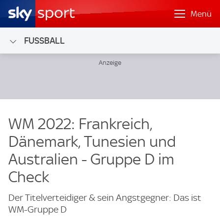
Menü
FUSSBALL
WM 2022: Frankreich,
Dänemark, Tunesien und
Australien - Gruppe D im
Check
Der Titelverteidiger & sein Angstgegner: Das ist
WM-Gruppe D