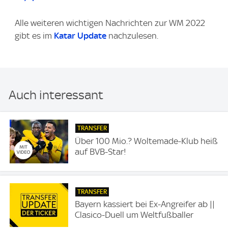
Alle weiteren wichtigen Nachrichten zur WM 2022
gibt es im
Katar Update
nachzulesen.
Auch interessant
TRANSFER
Über 100 Mio.? Woltemade-Klub heiß
auf BVB-Star!
TRANSFER
Bayern kassiert bei Ex-Angreifer ab ||
Clasico-Duell um Weltfußballer