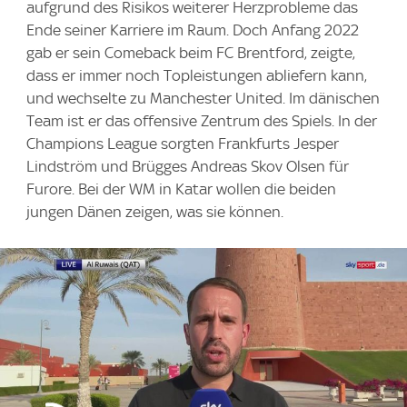
aufgrund des Risikos weiterer Herzprobleme das
Ende seiner Karriere im Raum. Doch Anfang 2022
gab er sein Comeback beim FC Brentford, zeigte,
dass er immer noch Topleistungen abliefern kann,
und wechselte zu Manchester United. Im dänischen
Team ist er das offensive Zentrum des Spiels. In der
Champions League sorgten Frankfurts Jesper
Lindström und Brügges Andreas Skov Olsen für
Furore. Bei der WM in Katar wollen die beiden
jungen Dänen zeigen, was sie können.