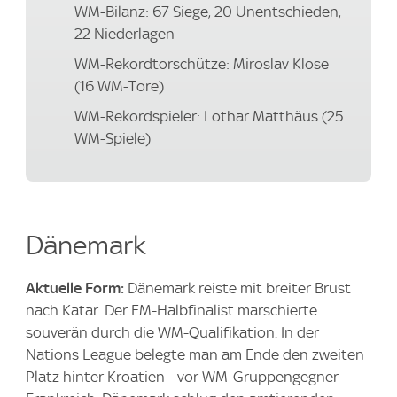
WM-Bilanz: 67 Siege, 20 Unentschieden,
22 Niederlagen
WM-Rekordtorschütze: Miroslav Klose
(16 WM-Tore)
WM-Rekordspieler: Lothar Matthäus (25
WM-Spiele)
Dänemark
Aktuelle Form:
Dänemark reiste mit breiter Brust
nach Katar. Der EM-Halbfinalist marschierte
souverän durch die WM-Qualifikation. In der
Nations League belegte man am Ende den zweiten
Platz hinter Kroatien - vor WM-Gruppengegner