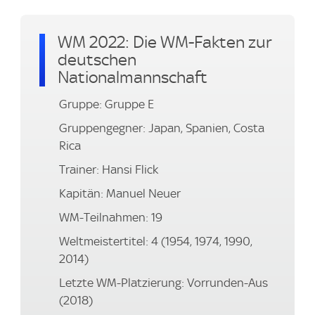
WM 2022: Die WM-Fakten zur
deutschen
Nationalmannschaft
Gruppe: Gruppe E
Gruppengegner: Japan, Spanien, Costa
Rica
Trainer: Hansi Flick
Kapitän: Manuel Neuer
WM-Teilnahmen: 19
Weltmeistertitel: 4 (1954, 1974, 1990,
2014)
Letzte WM-Platzierung: Vorrunden-Aus
(2018)