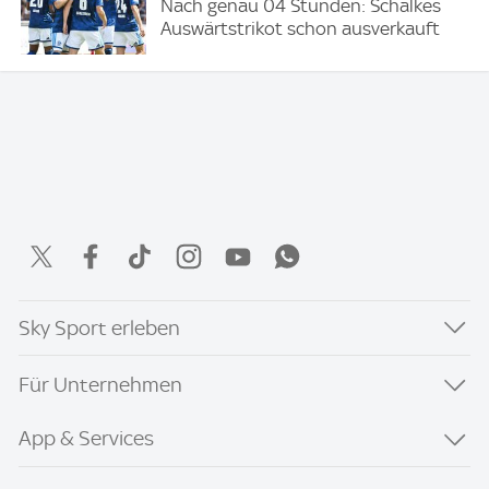
Nach genau 04 Stunden: Schalkes
Auswärtstrikot schon ausverkauft
Sky Sport erleben
Für Unternehmen
App & Services