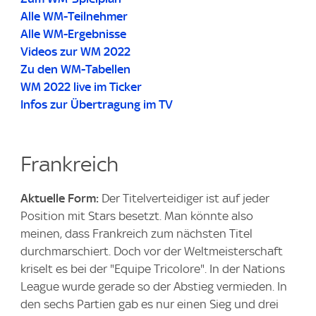
Alle WM-Teilnehmer
Alle WM-Ergebnisse
Videos zur WM 2022
Zu den WM-Tabellen
WM 2022 live im Ticker
Infos zur Übertragung im TV
Frankreich
Aktuelle Form:
Der Titelverteidiger ist auf jeder
Position mit Stars besetzt. Man könnte also
meinen, dass Frankreich zum nächsten Titel
durchmarschiert. Doch vor der Weltmeisterschaft
kriselt es bei der "Equipe Tricolore". In der Nations
League wurde gerade so der Abstieg vermieden. In
den sechs Partien gab es nur einen Sieg und drei