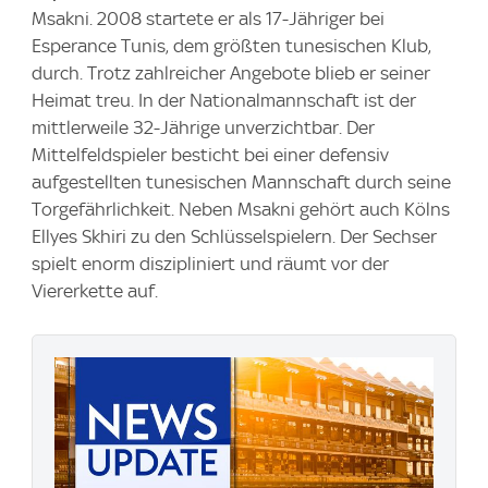
Msakni. 2008 startete er als 17-Jähriger bei
Esperance Tunis, dem größten tunesischen Klub,
durch. Trotz zahlreicher Angebote blieb er seiner
Heimat treu. In der Nationalmannschaft ist der
mittlerweile 32-Jährige unverzichtbar. Der
Mittelfeldspieler besticht bei einer defensiv
aufgestellten tunesischen Mannschaft durch seine
Torgefährlichkeit. Neben Msakni gehört auch Kölns
Ellyes Skhiri zu den Schlüsselspielern. Der Sechser
spielt enorm diszipliniert und räumt vor der
Viererkette auf.