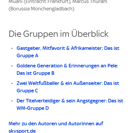
Muani (Eintracht Frankfurt), Marcus Thuram
(Borussia Mönchengladbach).
Die Gruppen im Überblick
Gastgeber, Mitfavorit & Afrikameister: Das ist
Gruppe A
Goldene Generation & Erinnerungen an Pele:
Das ist Gruppe B
Zwei Weltfußballer & ein Außenseiter: Das ist
Gruppe C
Der Titelverteidiger & sein Angstgegner: Das ist
WM-Gruppe D
Mehr zu den Autoren und Autorinnen auf
skysport.de