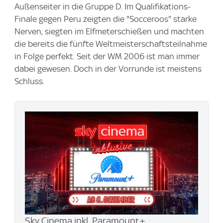
Außenseiter in die Gruppe D. Im Qualifikations-
Finale gegen Peru zeigten die "Socceroos" starke
Nerven, siegten im Elfmeterschießen und machten
die bereits die fünfte Weltmeisterschaftsteilnahme
in Folge perfekt. Seit der WM 2006 ist man immer
dabei gewesen. Doch in der Vorrunde ist meistens
Schluss.
Sky Cinema inkl. Paramount+