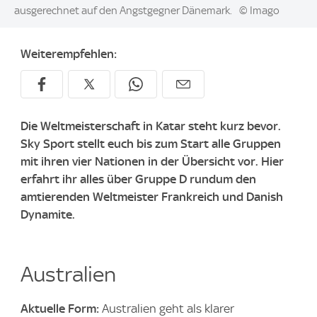
ausgerechnet auf den Angstgegner Dänemark.
© Imago
Weiterempfehlen:
Die Weltmeisterschaft in Katar steht kurz bevor.
Sky Sport stellt euch bis zum Start alle Gruppen
mit ihren vier Nationen in der Übersicht vor. Hier
erfahrt ihr alles über Gruppe D rundum den
amtierenden Weltmeister Frankreich und Danish
Dynamite.
Australien
Aktuelle Form:
Australien geht als klarer