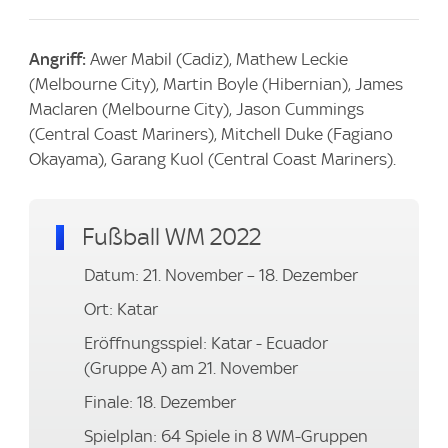
Angriff:
Awer Mabil (Cadiz), Mathew Leckie
(Melbourne City), Martin Boyle (Hibernian), James
Maclaren (Melbourne City), Jason Cummings
(Central Coast Mariners), Mitchell Duke (Fagiano
Okayama), Garang Kuol (Central Coast Mariners).
Fußball WM 2022
Datum: 21. November – 18. Dezember
Ort: Katar
Eröffnungsspiel: Katar - Ecuador
(Gruppe A) am 21. November
Finale: 18. Dezember
Spielplan: 64 Spiele in 8 WM-Gruppen