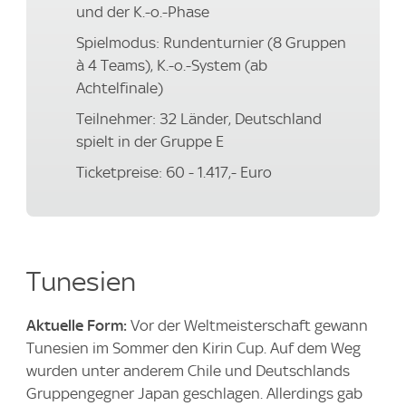
und der K.-o.-Phase
Spielmodus: Rundenturnier (8 Gruppen
à 4 Teams), K.-o.-System (ab
Achtelfinale)
Teilnehmer: 32 Länder, Deutschland
spielt in der Gruppe E
Ticketpreise: 60 - 1.417,- Euro
Tunesien
Aktuelle Form:
Vor der Weltmeisterschaft gewann
Tunesien im Sommer den Kirin Cup. Auf dem Weg
wurden unter anderem Chile und Deutschlands
Gruppengegner Japan geschlagen. Allerdings gab