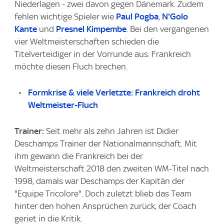
Niederlagen - zwei davon gegen Dänemark. Zudem
fehlen wichtige Spieler wie
Paul Pogba
,
N'Golo
Kante
und
Presnel Kimpembe
. Bei den vergangenen
vier Weltmeisterschaften schieden die
Titelverteidiger in der Vorrunde aus. Frankreich
möchte diesen Fluch brechen.
Formkrise & viele Verletzte: Frankreich droht
Weltmeister-Fluch
Trainer:
Seit mehr als zehn Jahren ist Didier
Deschamps Trainer der Nationalmannschaft. Mit
ihm gewann die Frankreich bei der
Weltmeisterschaft 2018 den zweiten WM-Titel nach
1998, damals war Deschamps der Kapitän der
"Equipe Tricolore". Doch zuletzt blieb das Team
hinter den hohen Ansprüchen zurück, der Coach
geriet in die Kritik.