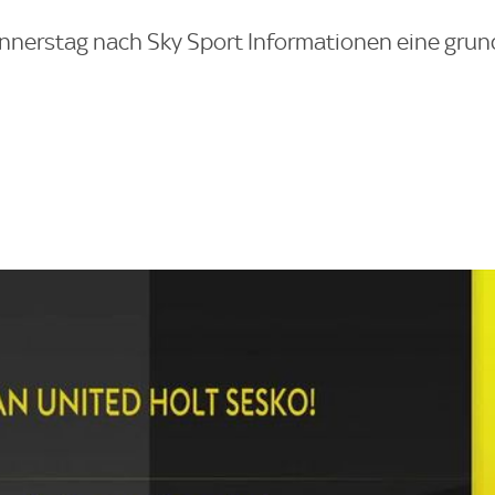
onnerstag nach Sky Sport Informationen eine grun