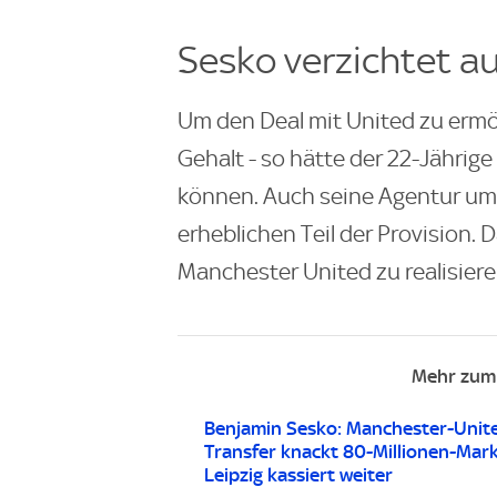
Sesko verzichtet a
Um den Deal mit United zu ermö
Gehalt - so hätte der 22-Jährige
können. Auch seine Agentur um 
erheblichen Teil der Provision.
Manchester United zu realisiere
Mehr zum
Benjamin Sesko: Manchester-Unit
Transfer knackt 80-Millionen-Mark
Leipzig kassiert weiter