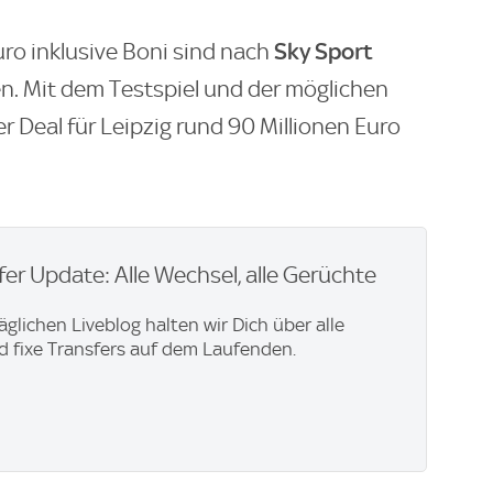
Sky Sport
uro inklusive Boni sind nach
en. Mit dem Testspiel und der möglichen
r Deal für Leipzig rund 90 Millionen Euro
er Update: Alle Wechsel, alle Gerüchte
äglichen Liveblog halten wir Dich über alle
 fixe Transfers auf dem Laufenden.