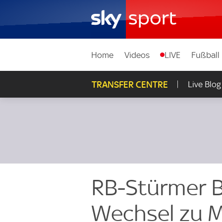
Home
Videos
LIVE
Fußball
TRANSFER CENTRE
Live Blog
RB-Stürmer B
Wechsel zu 