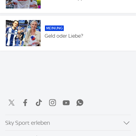
MEINUNG
Geld oder Liebe?
Sky Sport erleben