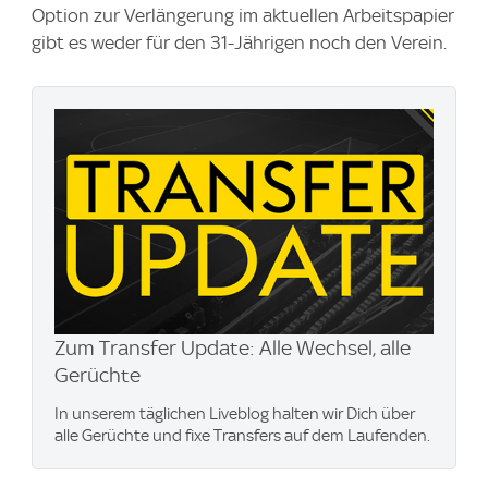
Option zur Verlängerung im aktuellen Arbeitspapier
gibt es weder für den 31-Jährigen noch den Verein.
Zum Transfer Update: Alle Wechsel, alle
Gerüchte
In unserem täglichen Liveblog halten wir Dich über
alle Gerüchte und fixe Transfers auf dem Laufenden.