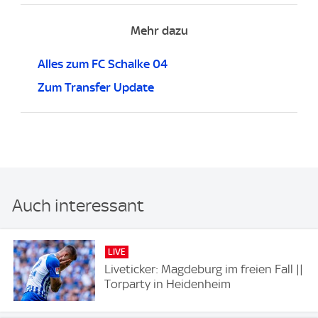
Mehr dazu
Alles zum FC Schalke 04
Zum Transfer Update
Auch interessant
LIVE
Liveticker: Magdeburg im freien Fall ||
Torparty in Heidenheim