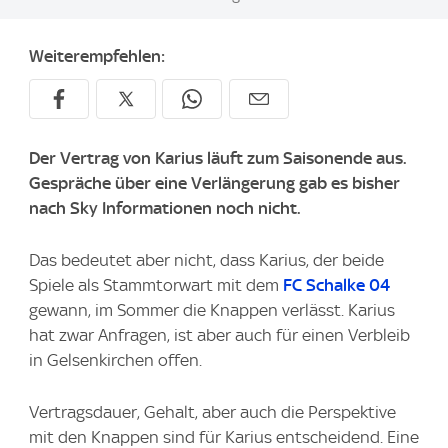
Weiterempfehlen:
Der Vertrag von Karius läuft zum Saisonende aus.
Gespräche über eine Verlängerung gab es bisher
nach Sky Informationen noch nicht.
Das bedeutet aber nicht, dass Karius, der beide
Spiele als Stammtorwart mit dem
FC Schalke 04
gewann, im Sommer die Knappen verlässt. Karius
hat zwar Anfragen, ist aber auch für einen Verbleib
in Gelsenkirchen offen.
Vertragsdauer, Gehalt, aber auch die Perspektive
mit den Knappen sind für Karius entscheidend. Eine