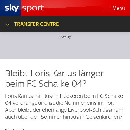
Menü
TRANSFER CENTRE
Bleibt Loris Karius länger
beim FC Schalke 04?
Loris Karius hat Justin Heekeren beim FC Schalke
04 verdrängt und ist die Nummer eins im Tor.
Aber bleibt der ehemalige Liverpool-Schlussmann
auch über den Sommer hinaus in Gelsenkirchen?