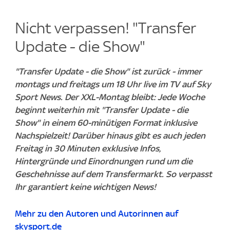
Nicht verpassen! "Transfer
Update - die Show"
"Transfer Update - die Show" ist zurück - immer
montags und freitags um 18 Uhr live im TV auf Sky
Sport News. Der XXL-Montag bleibt: Jede Woche
beginnt weiterhin mit "Transfer Update - die
Show" in einem 60-minütigen Format inklusive
Nachspielzeit! Darüber hinaus gibt es auch jeden
Freitag in 30 Minuten exklusive Infos,
Hintergründe und Einordnungen rund um die
Geschehnisse auf dem Transfermarkt. So verpasst
Ihr garantiert keine wichtigen News!
Mehr zu den Autoren und Autorinnen auf
skysport.de