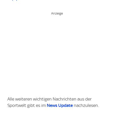
Alle weiteren wichtigen Nachrichten aus der
Sportwelt gibt es im
News Update
nachzulesen.