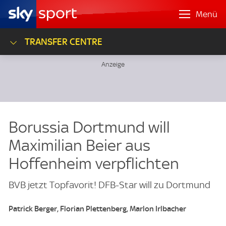
Menü
TRANSFER CENTRE
Borussia Dortmund will
Maximilian Beier aus
Hoffenheim verpflichten
BVB jetzt Topfavorit! DFB-Star will zu Dortmund
Patrick Berger, Florian Plettenberg, Marlon Irlbacher