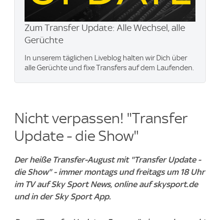
Zum Transfer Update: Alle Wechsel, alle
Gerüchte
In unserem täglichen Liveblog halten wir Dich über
alle Gerüchte und fixe Transfers auf dem Laufenden.
Nicht verpassen! "Transfer
Update - die Show"
Der heiße Transfer-August mit "Transfer Update -
die Show" - immer montags und freitags um 18 Uhr
im TV auf Sky Sport News, online auf skysport.de
und in der Sky Sport App.