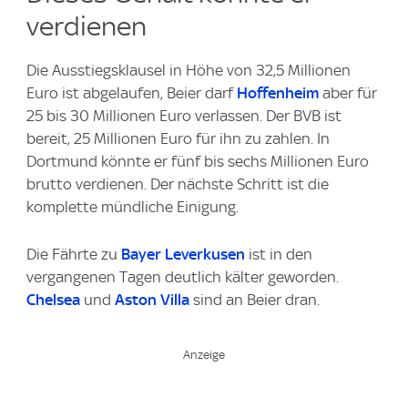
verdienen
Die Ausstiegsklausel in Höhe von 32,5 Millionen
Euro ist abgelaufen, Beier darf
Hoffenheim
aber für
25 bis 30 Millionen Euro verlassen. Der BVB ist
bereit, 25 Millionen Euro für ihn zu zahlen. In
Dortmund könnte er fünf bis sechs Millionen Euro
brutto verdienen. Der nächste Schritt ist die
komplette mündliche Einigung.
Die Fährte zu
Bayer Leverkusen
ist in den
vergangenen Tagen deutlich kälter geworden.
Chelsea
und
Aston Villa
sind an Beier dran.