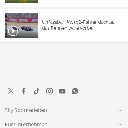
Unfassbar! Moto2-Fahrer dachte,
das Rennen wäre vorbei
Sky Sport erleben
Für Unternehmen