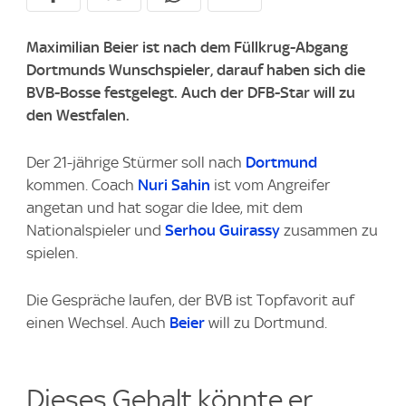
Maximilian Beier ist nach dem Füllkrug-Abgang
Dortmunds Wunschspieler, darauf haben sich die
BVB-Bosse festgelegt. Auch der DFB-Star will zu
den Westfalen.
Der 21-jährige Stürmer soll nach
Dortmund
kommen. Coach
Nuri Sahin
ist vom Angreifer
angetan und hat sogar die Idee, mit dem
Nationalspieler und
Serhou Guirassy
zusammen zu
spielen.
Die Gespräche laufen, der BVB ist Topfavorit auf
einen Wechsel. Auch
Beier
will zu Dortmund.
Dieses Gehalt könnte er