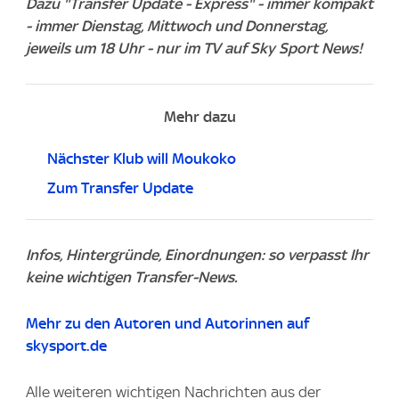
Dazu "Transfer Update - Express" - immer kompakt
- immer Dienstag, Mittwoch und Donnerstag,
jeweils um 18 Uhr - nur im TV auf Sky Sport News!
Mehr dazu
Nächster Klub will Moukoko
Zum Transfer Update
Infos, Hintergründe, Einordnungen: so verpasst Ihr
keine wichtigen Transfer-News.
Mehr zu den Autoren und Autorinnen auf
skysport.de
Alle weiteren wichtigen Nachrichten aus der