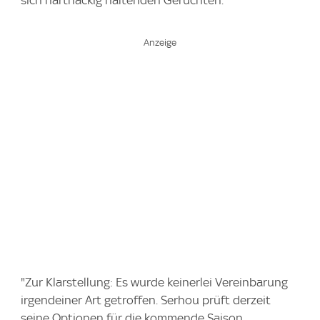
"Zur Klarstellung: Es wurde keinerlei Vereinbarung
irgendeiner Art getroffen. Serhou prüft derzeit
seine Optionen für die kommende Saison.