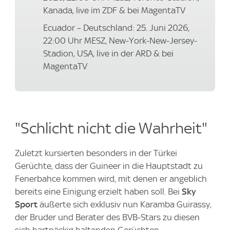
Kanada, live im ZDF & bei MagentaTV
Ecuador – Deutschland: 25. Juni 2026,
22:00 Uhr MESZ, New-York-New-Jersey-
Stadion, USA, live in der ARD & bei
MagentaTV
"Schlicht nicht die Wahrheit"
Zuletzt kursierten besonders in der Türkei
Gerüchte, dass der Guineer in die Hauptstadt zu
Fenerbahce kommen wird, mit denen er angeblich
bereits eine Einigung erzielt haben soll. Bei
Sky
Sport
äußerte sich exklusiv nun Karamba Guirassy,
der Bruder und Berater des BVB-Stars zu diesen
sich hartnäckig haltenden Gerüchten.