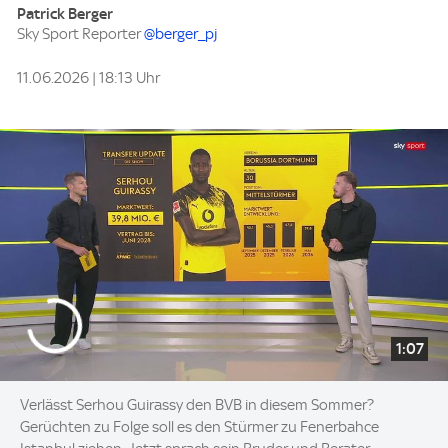
Patrick Berger
Sky Sport Reporter
@berger_pj
11.06.2026 | 18:13 Uhr
1:07
Verlässt Serhou Guirassy den BVB in diesem Sommer?
Gerüchten zu Folge soll es den Stürmer zu Fenerbahce