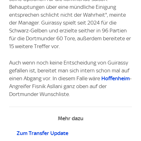
Behauptungen über eine mündliche Einigung
entsprechen schlicht nicht der Wahrheit", meinte
der Manager. Guirassy spielt seit 2024 für die
Schwarz-Gelben und erzielte seither in 96 Partien
für die Dortmunder 60 Tore, außerdem bereitete er
15 weitere Treffer vor.
Auch wenn noch keine Entscheidung von Guirassy
gefallen ist, bereitet man sich intern schon mal auf
einen Abgang vor. In diesem Falle wäre
Hoffenheim
-
Angreifer Fisnik Asllani ganz oben auf der
Dortmunder Wunschliste.
Mehr dazu
Zum Transfer Update