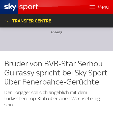
Menü
TRANSFER CENTRE
Bruder von BVB-Star Serhou
Guirassy spricht bei Sky Sport
über Fenerbahce-Gerüchte
Der Torjäger soll sich angeblich mit dem
türkischen Top-Klub über einen Wechsel einig
sein.