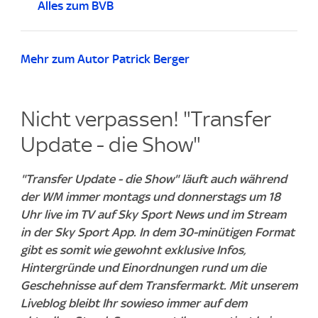
Alles zum BVB
Mehr zum Autor Patrick Berger
Nicht verpassen! "Transfer
Update - die Show"
"Transfer Update - die Show" läuft auch während
der WM immer montags und donnerstags um 18
Uhr live im TV auf Sky Sport News und im Stream
in der Sky Sport App. In dem 30-minütigen Format
gibt es somit wie gewohnt exklusive Infos,
Hintergründe und Einordnungen rund um die
Geschehnisse auf dem Transfermarkt. Mit unserem
Liveblog bleibt Ihr sowieso immer auf dem