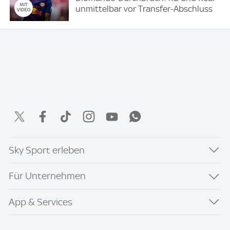
unmittelbar vor Transfer-Abschluss
Sky Sport erleben
Für Unternehmen
App & Services