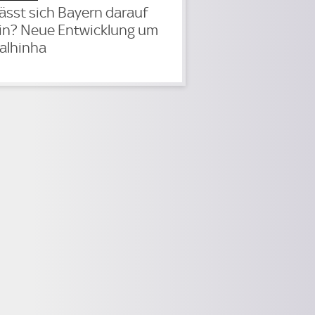
ässt sich Bayern darauf
in? Neue Entwicklung um
alhinha