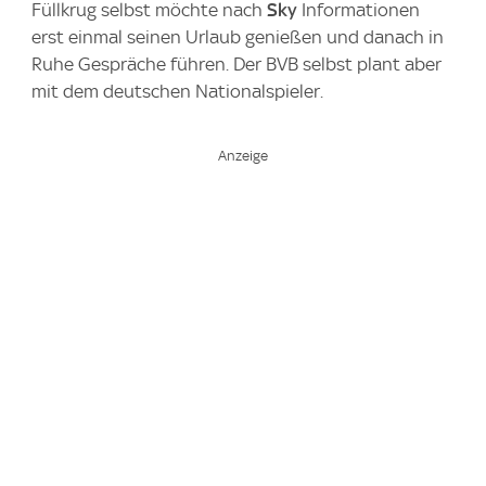
Füllkrug selbst möchte nach
Sky
Informationen
erst einmal seinen Urlaub genießen und danach in
Ruhe Gespräche führen. Der BVB selbst plant aber
mit dem deutschen Nationalspieler.