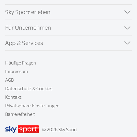
Sky Sport erleben
Für Unternehmen
App & Services
Häufige Fragen
Impressum
AGB
Datenschutz & Cookies
Kontakt
Privatsphäre-Einstellungen
Barrierefreiheit
© 2026 Sky Sport