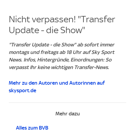
Nicht verpassen! "Transfer
Update - die Show"
"Transfer Update - die Show" ab sofort immer
montags und freitags ab 18 Uhr auf Sky Sport
News. Infos, Hintergründe, Einordnungen: So
verpasst Ihr keine wichtigen Transfer-News.
Mehr zu den Autoren und Autorinnen auf
skysport.de
Mehr dazu
Alles zum BVB