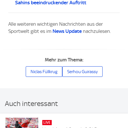
Sahins beeindruckender Auftritt
Alle weiteren wichtigen Nachrichten aus der
Sportwelt gibt es im
News Update
nachzulesen.
Mehr zum Thema:
Niclas Füllkrug
Serhou Guirassy
Auch interessant
LIVE