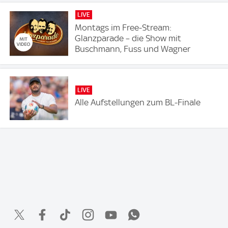
LIVE
Montags im Free-Stream:
Glanzparade – die Show mit
Buschmann, Fuss und Wagner
LIVE
Alle Aufstellungen zum BL-Finale