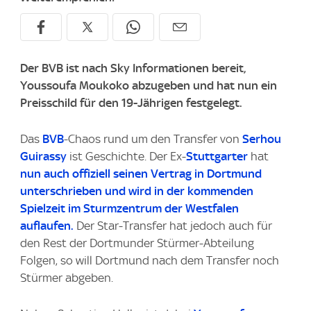
Der BVB ist nach Sky Informationen bereit,
Youssoufa Moukoko abzugeben und hat nun ein
Preisschild für den 19-Jährigen festgelegt.
Das
BVB
-Chaos rund um den Transfer von
Serhou
Guirassy
ist Geschichte. Der Ex-
Stuttgarter
hat
nun auch offiziell seinen Vertrag in Dortmund
unterschrieben und wird in der kommenden
Spielzeit im Sturmzentrum der Westfalen
auflaufen.
Der Star-Transfer hat jedoch auch für
den Rest der Dortmunder Stürmer-Abteilung
Folgen, so will Dortmund nach dem Transfer noch
Stürmer abgeben.