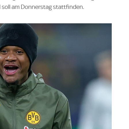
 soll am Donnerstag stattfinden.