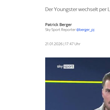
Der Youngster wechselt per L
Patrick Berger
Sky Sport Reporter
@berger_pj
21.01.2026 | 17:47 Uhr