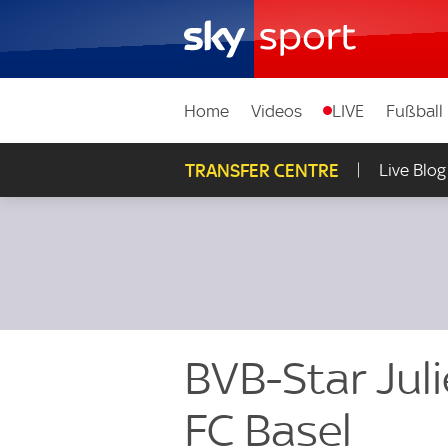
Home
Videos
LIVE
Fußball
TRANSFER CENTRE
Live Blog
BVB-Star Jul
FC Basel