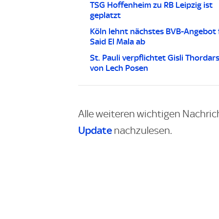
TSG Hoffenheim zu RB Leipzig ist
geplatzt
Köln lehnt nächstes BVB-Angebot 
Said El Mala ab
St. Pauli verpflichtet Gisli Thordar
von Lech Posen
Alle weiteren wichtigen Nachric
Update
nachzulesen.