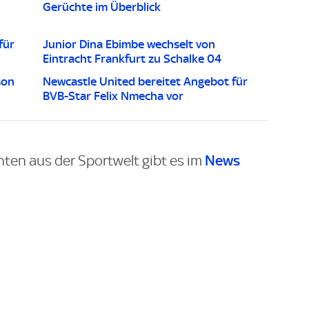
Gerüchte im Überblick
für
Junior Dina Ebimbe wechselt von
Eintracht Frankfurt zu Schalke 04
son
Newcastle United bereitet Angebot für
BVB-Star Felix Nmecha vor
News
hten aus der Sportwelt gibt es im