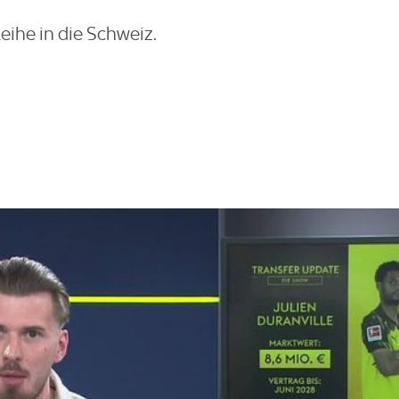
eihe in die Schweiz.