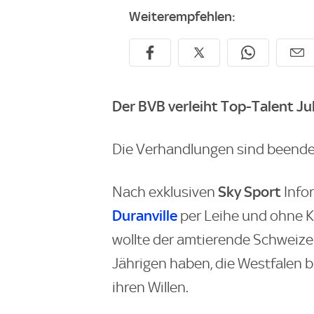
Weiterempfehlen:
Der BVB verleiht Top-Talent Jul
Die Verhandlungen sind beende
Sky Sport
Nach exklusiven
Info
Duranville
per Leihe und ohne Ka
wollte der amtierende Schweizer
Jährigen haben, die Westfalen b
ihren Willen.