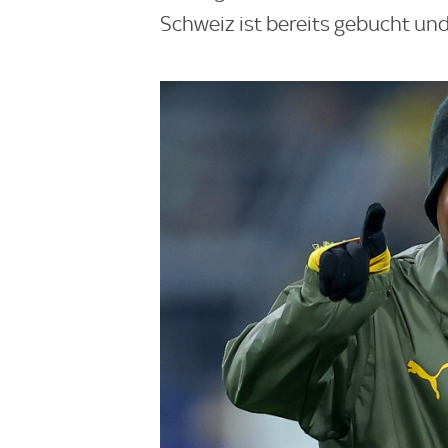
Schweiz ist bereits gebucht und