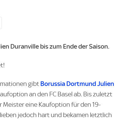
ien Duranville bis zum Ende der Saison.
t!
Borussia Dortmund
Julien
rmationen gibt
ufoption an den FC Basel ab. Bis zuletzt
 Meister eine Kaufoption für den 19-
lieben jedoch hart und bekamen letztlich