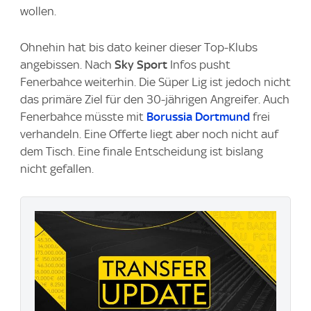
wollen.
Ohnehin hat bis dato keiner dieser Top-Klubs
angebissen. Nach
Sky Sport
Infos pusht
Fenerbahce weiterhin. Die Süper Lig ist jedoch nicht
das primäre Ziel für den 30-jährigen Angreifer. Auch
Fenerbahce müsste mit
Borussia Dortmund
frei
verhandeln. Eine Offerte liegt aber noch nicht auf
dem Tisch. Eine finale Entscheidung ist bislang
nicht gefallen.