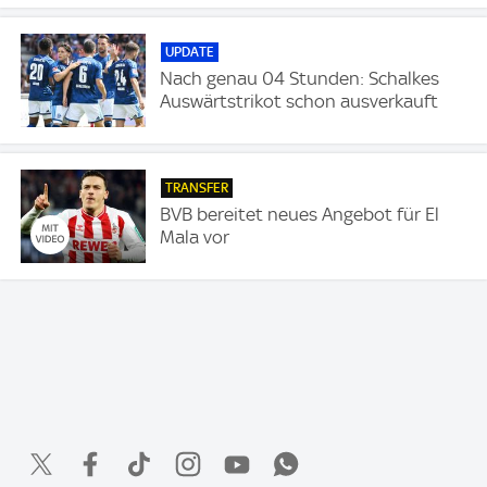
UPDATE
Nach genau 04 Stunden: Schalkes
Auswärtstrikot schon ausverkauft
TRANSFER
BVB bereitet neues Angebot für El
Mala vor