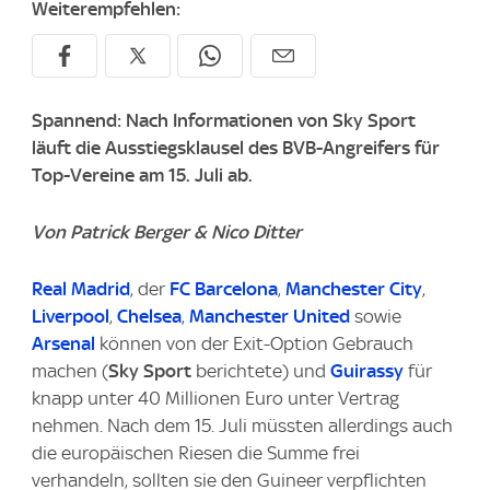
Weiterempfehlen:
Spannend: Nach Informationen von Sky Sport
läuft die Ausstiegsklausel des BVB-Angreifers für
Top-Vereine am 15. Juli ab.
Von Patrick Berger & Nico Ditter
Real Madrid
, der
FC Barcelona
,
Manchester City
,
Liverpool
,
Chelsea
,
Manchester United
sowie
Arsenal
können von der Exit-Option Gebrauch
machen (
Sky Sport
berichtete) und
Guirassy
für
knapp unter 40 Millionen Euro unter Vertrag
nehmen. Nach dem 15. Juli müssten allerdings auch
die europäischen Riesen die Summe frei
verhandeln, sollten sie den Guineer verpflichten