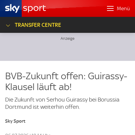
Menü
TRANSFER CENTRE
BVB-Zukunft offen: Guirassy-
Klausel läuft ab!
Die Zukunft von Serhou Guirassy bei Borussia
Dortmund ist weiterhin offen.
Sky Sport