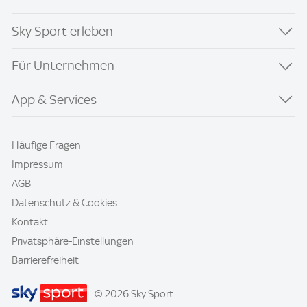
Sky Sport erleben
Für Unternehmen
App & Services
Häufige Fragen
Impressum
AGB
Datenschutz & Cookies
Kontakt
Privatsphäre-Einstellungen
Barrierefreiheit
© 2026 Sky Sport