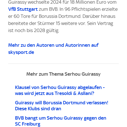
Guirassy wechselte 2024 für 18 Millionen Euro vom
VfB Stuttgart
zum BVB. In 96 Pflichtspielen erzielte
er 60 Tore für Borussia Dortmund. Darüber hinaus
bereitete der Stürmer 15 weitere vor. Sein Vertrag
ist noch bis 2028 gültig.
Mehr zu den Autoren und Autorinnen auf
skysport.de
Mehr zum Thema Serhou Guirassy
Klausel von Serhou Guirassy abgelaufen -
was wird jetzt aus Tresoldi & Asllani?
Guirassy will Borussia Dortmund verlassen!
Diese Klubs sind dran
BVB bangt um Serhou Guirassy gegen den
SC Freiburg