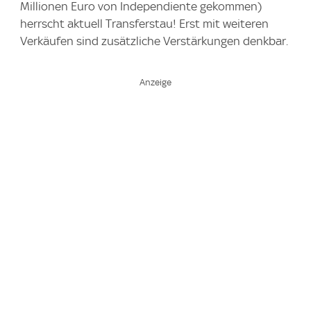
Millionen Euro von Independiente gekommen)
herrscht aktuell Transferstau!
Erst mit weiteren
Verkäufen sind zusätzliche Verstärkungen denkbar.