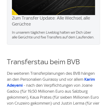
Zum Transfer Update: Alle Wechsel, alle
Gerüchte
In unserem täglichen Liveblog halten wir Dich über
alle Gerüchte und fixe Transfers auf dem Laufenden.
Transferstau beim BVB
Die weiteren Transferplanungen des BVB hängen
an den Personalien Guirassy und vor allem
Karim
Adeyemi
- nach den Verpflichtungen von Joane
Gadou (für 19,50 Millionen Euro aus Salzburg
gekommen), Kaua Prates (für sieben Millionen Euro
von Cruzeiro gekommen) und Justin Lerma (für vier