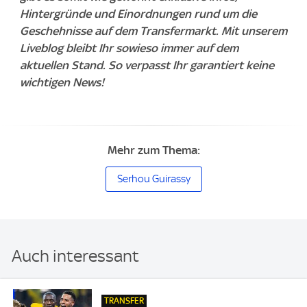
Hintergründe und Einordnungen rund um die
Geschehnisse auf dem Transfermarkt. Mit unserem
Liveblog bleibt Ihr sowieso immer auf dem
aktuellen Stand. So verpasst Ihr garantiert keine
wichtigen News!
Mehr zum Thema:
Serhou Guirassy
Auch interessant
TRANSFER