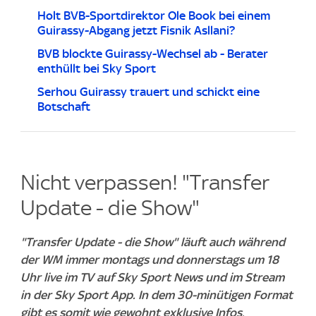
Holt BVB-Sportdirektor Ole Book bei einem
Guirassy-Abgang jetzt Fisnik Asllani?
BVB blockte Guirassy-Wechsel ab - Berater
enthüllt bei Sky Sport
Serhou Guirassy trauert und schickt eine
Botschaft
Nicht verpassen! "Transfer
Update - die Show"
"Transfer Update - die Show" läuft auch während
der WM immer montags und donnerstags um 18
Uhr live im TV auf Sky Sport News und im Stream
in der Sky Sport App. In dem 30-minütigen Format
gibt es somit wie gewohnt exklusive Infos,