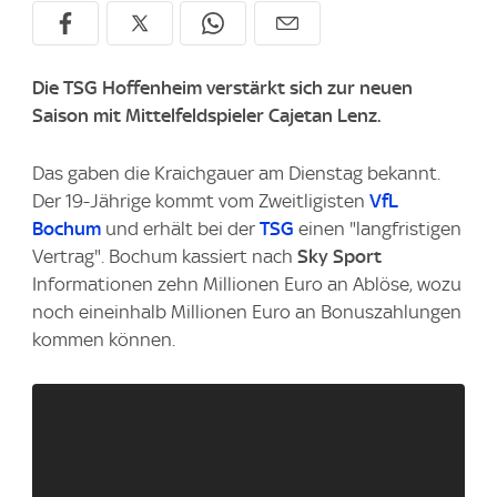
Die TSG Hoffenheim verstärkt sich zur neuen
Saison mit Mittelfeldspieler Cajetan Lenz.
Das gaben die Kraichgauer am Dienstag bekannt.
Der 19-Jährige kommt vom Zweitligisten
VfL
Bochum
und erhält bei der
TSG
einen "langfristigen
Vertrag". Bochum kassiert nach
Sky Sport
Informationen zehn Millionen Euro an Ablöse, wozu
noch eineinhalb Millionen Euro an Bonuszahlungen
kommen können.