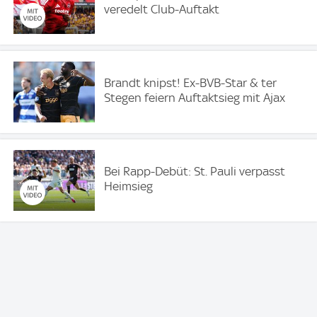
veredelt Club-Auftakt
Brandt knipst! Ex-BVB-Star & ter
Stegen feiern Auftaktsieg mit Ajax
Bei Rapp-Debüt: St. Pauli verpasst
Heimsieg