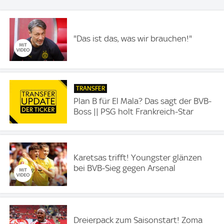
"Das ist das, was wir brauchen!"
TRANSFER
Plan B für El Mala? Das sagt der BVB-
Boss || PSG holt Frankreich-Star
Karetsas trifft! Youngster glänzen
bei BVB-Sieg gegen Arsenal
Dreierpack zum Saisonstart! Zoma