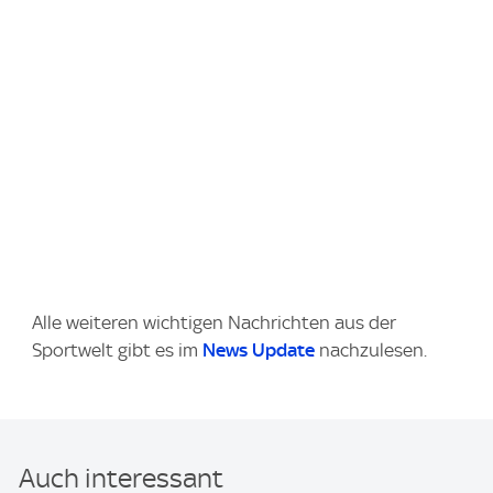
Alle weiteren wichtigen Nachrichten aus der
Sportwelt gibt es im
News Update
nachzulesen.
Auch interessant