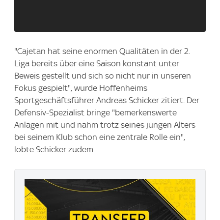
"Cajetan hat seine enormen Qualitäten in der 2.
Liga bereits über eine Saison konstant unter
Beweis gestellt und sich so nicht nur in unseren
Fokus gespielt", wurde Hoffenheims
Sportgeschäftsführer Andreas Schicker zitiert. Der
Defensiv-Spezialist bringe "bemerkenswerte
Anlagen mit und nahm trotz seines jungen Alters
bei seinem Klub schon eine zentrale Rolle ein",
lobte Schicker zudem.