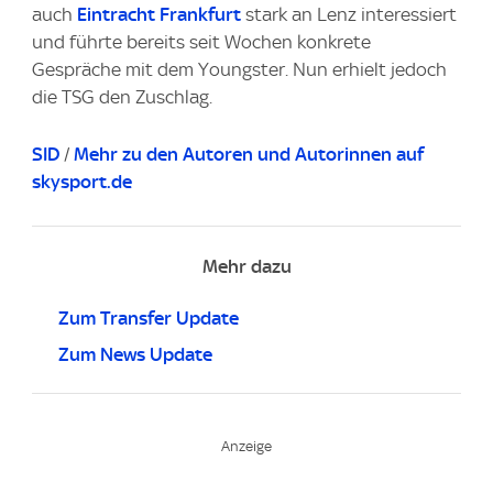
auch
Eintracht Frankfurt
stark an Lenz interessiert
und führte bereits seit Wochen konkrete
Gespräche mit dem Youngster. Nun erhielt jedoch
die TSG den Zuschlag.
SID
/
Mehr zu den Autoren und Autorinnen auf
skysport.de
Mehr dazu
Zum Transfer Update
Zum News Update