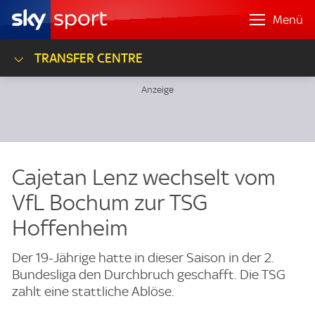
Menü
TRANSFER CENTRE
Cajetan Lenz wechselt vom
VfL Bochum zur TSG
Hoffenheim
Der 19-Jährige hatte in dieser Saison in der 2.
Bundesliga den Durchbruch geschafft. Die TSG
zahlt eine stattliche Ablöse.