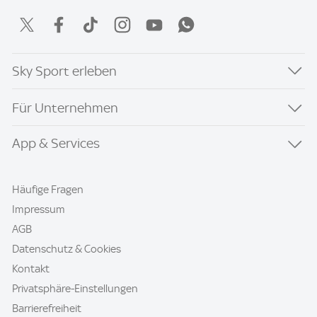
Sky Sport erleben
Für Unternehmen
App & Services
Häufige Fragen
Impressum
AGB
Datenschutz & Cookies
Kontakt
Privatsphäre-Einstellungen
Barrierefreiheit