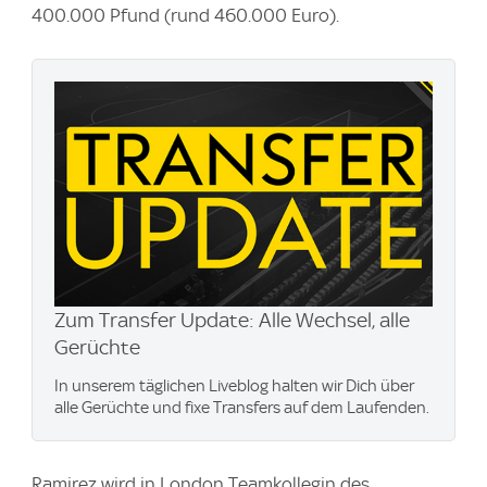
400.000 Pfund (rund 460.000 Euro).
Zum Transfer Update: Alle Wechsel, alle
Gerüchte
In unserem täglichen Liveblog halten wir Dich über
alle Gerüchte und fixe Transfers auf dem Laufenden.
Ramirez wird in London Teamkollegin des