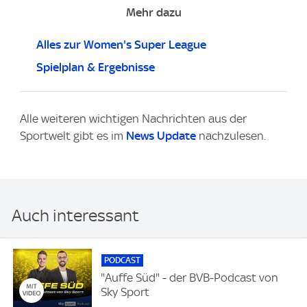
Mehr dazu
Alles zur Women's Super League
Spielplan & Ergebnisse
Alle weiteren wichtigen Nachrichten aus der
Sportwelt gibt es im
News Update
nachzulesen.
Auch interessant
PODCAST
"Auffe Süd" - der BVB-Podcast von
Sky Sport