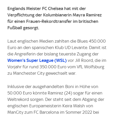
Englands Meister FC Chelsea hat mit der
Verpflichtung der Kolumbianerin Mayra Ramirez
für einen Frauen-Rekordtransfer im britischen
Fußball gesorgt.
Laut englischen Medien zahlten die Blues 450.000
Euro an den spanischen Klub UD Levante. Damit ist
die Angreiferin der bislang teuerste Zugang der
Women's Super League (WSL)
vor Jill Roord, die im
Vorjahr für rund 350.000 Euro vom VfL Wolfsburg
zu Manchester City gewechselt war.
Inklusive der ausgehandelten Boni in Höhe von
50.000 Euro könnte Ramirez (24) sogar für einen
Weltrekord sorgen. Der steht seit dem Abgang der
englischen Europameisterin Keira Walsh von
ManCity zum FC Barcelona im Sommer 2022 bei