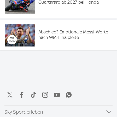
Quartararo ab 2027 bei Honda
Abschied? Emotionale Messi-Worte
nach WM-Finalpleite
Sky Sport erleben