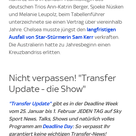
deutschen Trios Ann-Katrin Berger, Sjoeke Nüsken
und Melanie Leupolz, beim Tabellenführer
unterzeichnete sie einen Vertrag über viereinhalb
Jahre. Chelsea musste jüngst den
langfristigen
Ausfall von Star-Stürmerin Sam Kerr
verkraften.
Die Australierin hatte zu Jahresbeginn einen
Kreuzbandriss erlitten.
Nicht verpassen! "Transfer
Update - die Show"
"Transfer Update"
gibt es in der Deadline Week
vom 25. Januar bis 1. Februar JEDEN TAG auf Sky
Sport News. Talks, Shows und natürlich volles
Programm am
Deadline Day
: So verpasst Ihr
garantiert keine wichtigen Transfer-News!