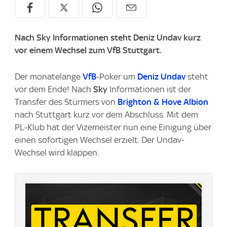
Nach Sky Informationen steht Deniz Undav kurz
vor einem Wechsel zum VfB Stuttgart.
Der monatelange
VfB
-Poker um
Deniz Undav
steht
vor dem Ende! Nach
Sky
Informationen ist der
Transfer des Stürmers von
Brighton & Hove Albion
nach Stuttgart kurz vor dem Abschluss. Mit dem
PL-Klub hat der Vizemeister nun eine Einigung über
einen sofortigen Wechsel erzielt. Der Undav-
Wechsel wird klappen.