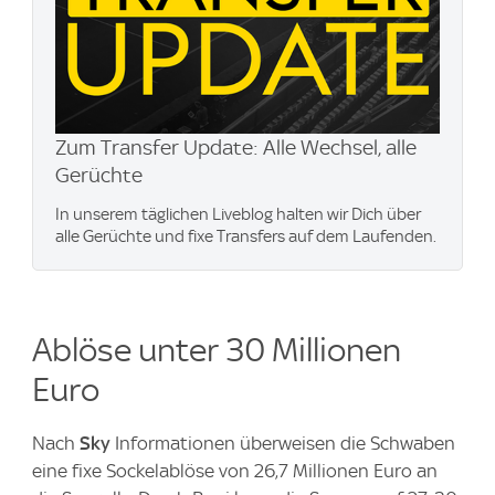
Zum Transfer Update: Alle Wechsel, alle
Gerüchte
In unserem täglichen Liveblog halten wir Dich über
alle Gerüchte und fixe Transfers auf dem Laufenden.
Ablöse unter 30 Millionen
Euro
Nach
Sky
Informationen überweisen die Schwaben
eine fixe Sockelablöse von 26,7 Millionen Euro an