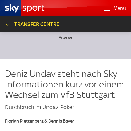
Menü
TRANSFER CENTRE
Deniz Undav steht nach Sky
Informationen kurz vor einem
Wechsel zum VfB Stuttgart
Durchbruch im Undav-Poker!
Florian Plettenberg & Dennis Bayer