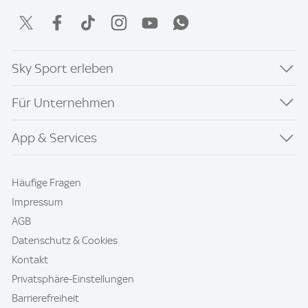
Sky Sport erleben
Für Unternehmen
App & Services
Häufige Fragen
Impressum
AGB
Datenschutz & Cookies
Kontakt
Privatsphäre-Einstellungen
Barrierefreiheit