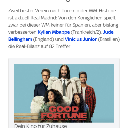
Zweitbester Verein nach Toren in der WM-Historie
ist aktuell Real Madrid: Von den Königlichen spielt
zwar bei dieser WM keiner für Spanien, aber bislang
verbesserten
Kylian Mbappe
(Frankreich/2),
Jude
Bellingham
(England) und
Vinicius Junior
(Brasilien)
die Real-Bilanz auf 82 Treffer.
Dein Kino für Zuhause