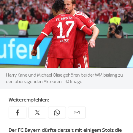
Image:
Harry Kane und Michael Olise gehören bei der WM bislang zu
den überragenden Akteuren.
© Imago
Weiterempfehlen:
Der FC Bayern dürfte derzeit mit einigem Stolz die