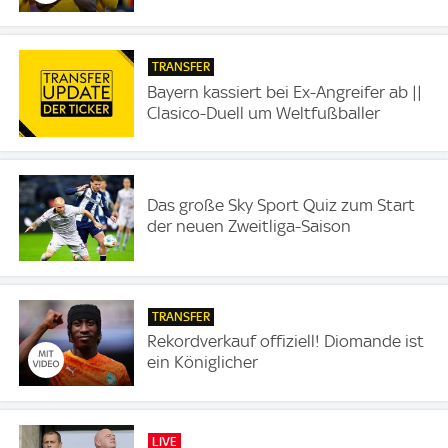
TRANSFER
Bayern kassiert bei Ex-Angreifer ab ||
Clasico-Duell um Weltfußballer
Das große Sky Sport Quiz zum Start
der neuen Zweitliga-Saison
TRANSFER
Rekordverkauf offiziell! Diomande ist
ein Königlicher
LIVE