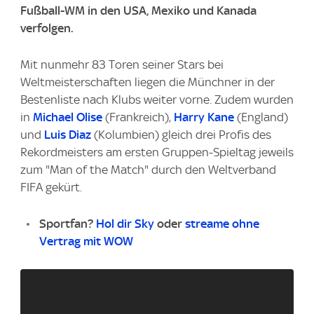
Fußball-WM in den USA, Mexiko und Kanada
verfolgen.
Mit nunmehr 83 Toren seiner Stars bei
Weltmeisterschaften liegen die Münchner in der
Bestenliste nach Klubs weiter vorne. Zudem wurden
in
Michael Olise
(Frankreich),
Harry Kane
(England)
und
Luis Diaz
(Kolumbien) gleich drei Profis des
Rekordmeisters am ersten Gruppen-Spieltag jeweils
zum "Man of the Match" durch den Weltverband
FIFA gekürt.
Sportfan?
Hol dir Sky
oder
streame ohne
Vertrag mit WOW