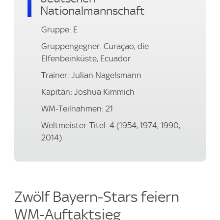
Nationalmannschaft
Gruppe: E
Gruppengegner: Curaçao, die
Elfenbeinküste, Ecuador
Trainer: Julian Nagelsmann
Kapitän: Joshua Kimmich
WM-Teilnahmen: 21
Weltmeister-Titel: 4 (1954, 1974, 1990,
2014)
Zwölf Bayern-Stars feiern
WM-Auftaktsieg