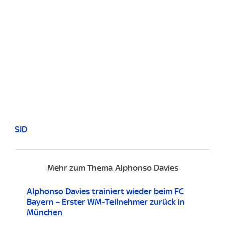
SID
Mehr zum Thema Alphonso Davies
Alphonso Davies trainiert wieder beim FC
Bayern – Erster WM-Teilnehmer zurück in
München