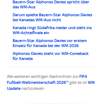
Bayern-Star Alphonso Davies spricht über
das WM-Aus
Darum spielte Bayern-Star Alphonso Davies
bei Kanadas WM-Aus nicht
Kanada ringt Südafrika nieder und zieht ins
WM-Achtelfinale ein
Bayern-Star Alphonso Davies vor erstem
Einsatz für Kanada bei der WM 2026
Alphonso Davies steht vor WM-Comeback
für Kanada
Alle weiteren wichtigen Nachrichten zur
FIFA
Fußball-Weltmeisterschaft 2026™
gibt es im
WM
Update
nachzulesen.