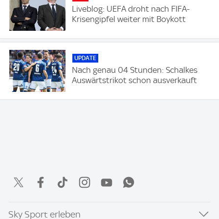
Liveblog: UEFA droht nach FIFA-
Krisengipfel weiter mit Boykott
UPDATE
Nach genau 04 Stunden: Schalkes
Auswärtstrikot schon ausverkauft
Sky Sport erleben