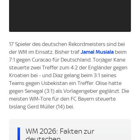
17 Spieler des deutschen Rekordmeisters sind bei
der WM im Einsatz. Bisher traf
Jamal Musiala
beim
7:1 gegen Curacao für Deutschland. Torjäger Kane
steuerte zwei Treffer zum 4:2 der Engländer gegen
Kroatien bei - und Diaz gelang beim 3:1 seines
Teams gegen Usbekistan ein Treffer. Olise hatte
gegen Senegal (3:1) als Vorlagengeber geglänzt. Die
meisten WM-Tore für den FC Bayern steuerte
bislang Gerd Müller (14) bei.
WM 2026: Fakten zur
deutschen