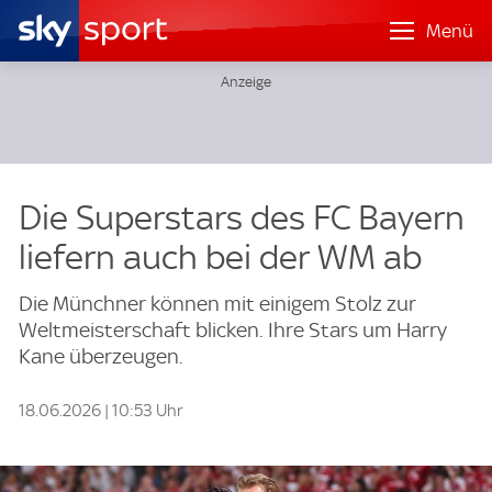
Menü
Die Superstars des FC Bayern
liefern auch bei der WM ab
Die Münchner können mit einigem Stolz zur
Weltmeisterschaft blicken. Ihre Stars um Harry
Kane überzeugen.
18.06.2026 | 10:53 Uhr