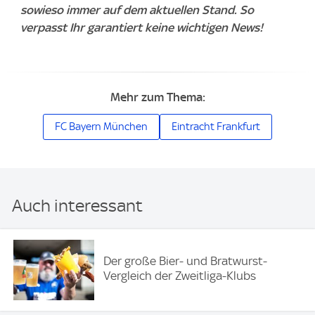
sowieso immer auf dem aktuellen Stand. So
verpasst Ihr garantiert keine wichtigen News!
Mehr zum Thema:
FC Bayern München
Eintracht Frankfurt
Auch interessant
Der große Bier- und Bratwurst-
Vergleich der Zweitliga-Klubs