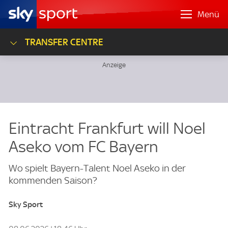
Menü
TRANSFER CENTRE
Eintracht Frankfurt will Noel
Aseko vom FC Bayern
Wo spielt Bayern-Talent Noel Aseko in der
kommenden Saison?
Sky Sport