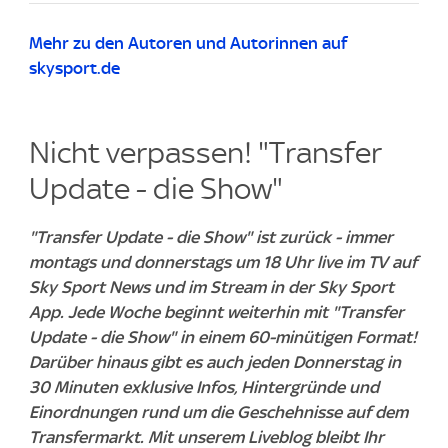
Mehr zu den Autoren und Autorinnen auf
skysport.de
Nicht verpassen! "Transfer
Update - die Show"
"Transfer Update - die Show" ist zurück - immer
montags und donnerstags um 18 Uhr live im TV auf
Sky Sport News und im Stream in der Sky Sport
App. Jede Woche beginnt weiterhin mit "Transfer
Update - die Show" in einem 60-minütigen Format!
Darüber hinaus gibt es auch jeden Donnerstag in
30 Minuten exklusive Infos, Hintergründe und
Einordnungen rund um die Geschehnisse auf dem
Transfermarkt. Mit unserem Liveblog bleibt Ihr