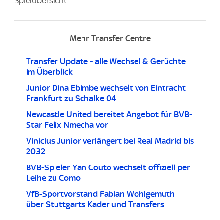
Spielübersicht.
Mehr Transfer Centre
Transfer Update - alle Wechsel & Gerüchte
im Überblick
Junior Dina Ebimbe wechselt von Eintracht
Frankfurt zu Schalke 04
Newcastle United bereitet Angebot für BVB-
Star Felix Nmecha vor
Vinicius Junior verlängert bei Real Madrid bis
2032
BVB-Spieler Yan Couto wechselt offiziell per
Leihe zu Como
VfB-Sportvorstand Fabian Wohlgemuth
über Stuttgarts Kader und Transfers