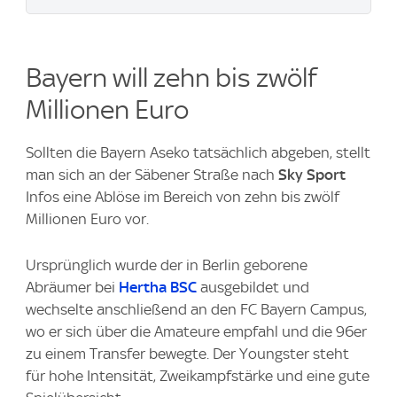
Bayern will zehn bis zwölf
Millionen Euro
Sollten die Bayern Aseko tatsächlich abgeben, stellt
man sich an der Säbener Straße nach
Sky Sport
Infos eine Ablöse im Bereich von zehn bis zwölf
Millionen Euro vor.
Ursprünglich wurde der in Berlin geborene
Abräumer bei
Hertha BSC
ausgebildet und
wechselte anschließend an den FC Bayern Campus,
wo er sich über die Amateure empfahl und die 96er
zu einem Transfer bewegte. Der Youngster steht
für hohe Intensität, Zweikampfstärke und eine gute