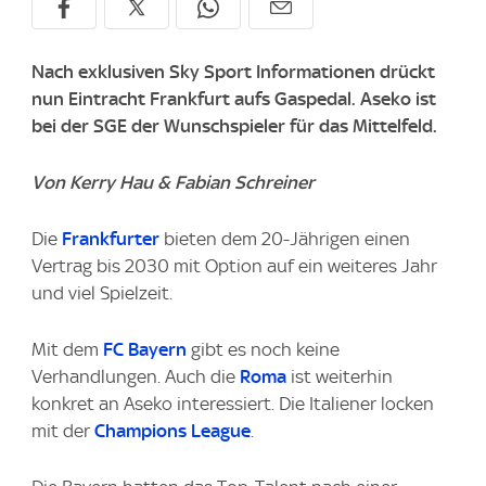
Nach exklusiven Sky Sport Informationen drückt
nun Eintracht Frankfurt aufs Gaspedal. Aseko ist
bei der SGE der Wunschspieler für das Mittelfeld.
Von Kerry Hau & Fabian Schreiner
Die
Frankfurter
bieten dem 20-Jährigen einen
Vertrag bis 2030 mit Option auf ein weiteres Jahr
und viel Spielzeit.
Mit dem
FC Bayern
gibt es noch keine
Verhandlungen. Auch die
Roma
ist weiterhin
konkret an Aseko interessiert. Die Italiener locken
mit der
Champions League
.