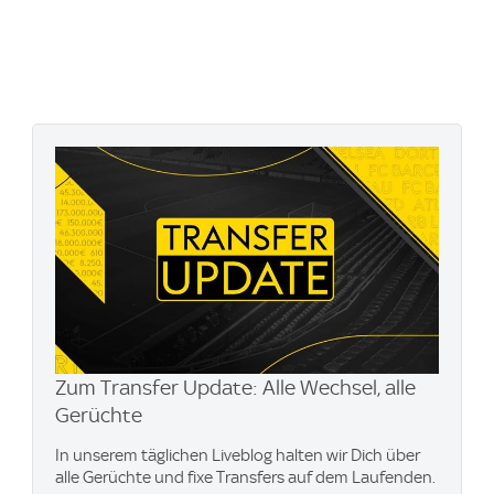
Zum Transfer Update: Alle Wechsel, alle
Gerüchte
In unserem täglichen Liveblog halten wir Dich über
alle Gerüchte und fixe Transfers auf dem Laufenden.