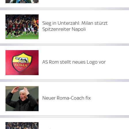
Sieg in Unterzahl: Milan stürzt
Spitzenreiter Napoli
AS Rom stellt neues Logo vor
Neuer Roma-Coach fix