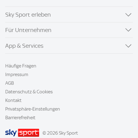
Sky Sport erleben
Für Unternehmen
App & Services
Häufige Fragen
Impressum
AGB
Datenschutz & Cookies
Kontakt
Privatsphäre-Einstellungen
Barrierefreiheit
© 2026 Sky Sport