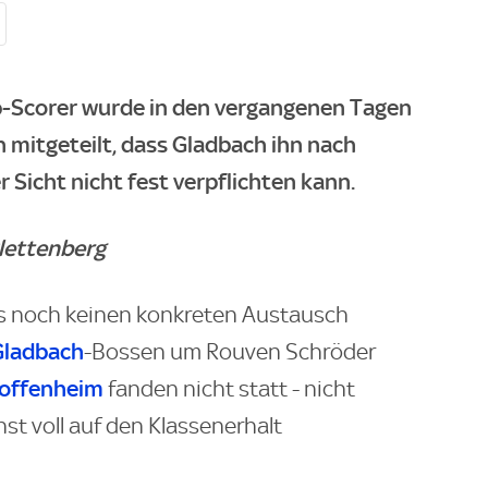
p-Scorer wurde in den vergangenen Tagen
 mitgeteilt, dass Gladbach ihn nach
r Sicht nicht fest verpflichten kann.
Plettenberg
es noch keinen konkreten Austausch
Gladbach
-Bossen um Rouven Schröder
offenheim
fanden nicht statt - nicht
hst voll auf den Klassenerhalt