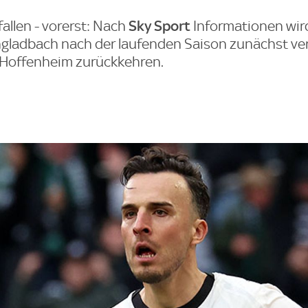
Sky Sport
fallen - vorerst: Nach
Informationen wir
gladbach nach der laufenden Saison zunächst ve
Hoffenheim zurückkehren.