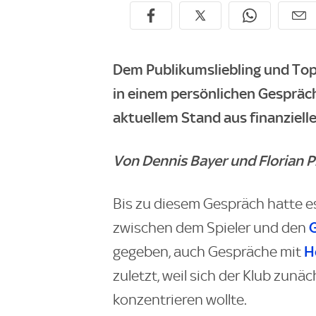
Dem Publikumsliebling und To
in einem persönlichen Gespräch
aktuellem Stand aus finanzielle
Von Dennis Bayer und Florian 
Bis zu diesem Gespräch hatte 
zwischen dem Spieler und den
H
gegeben, auch Gespräche mit
zuletzt, weil sich der Klub zunäc
konzentrieren wollte.