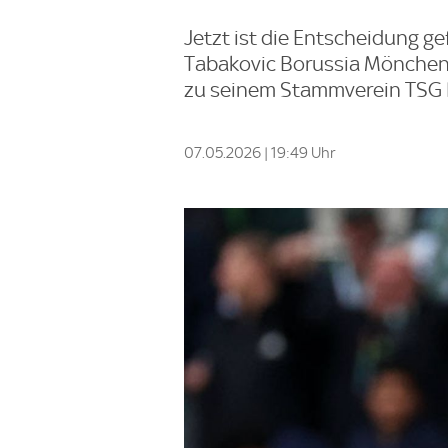
Jetzt ist die Entscheidung ge
Tabakovic Borussia Mönchen
zu seinem Stammverein TSG 
07.05.2026 | 19:49 Uhr