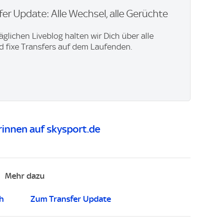
er Update: Alle Wechsel, alle Gerüchte
äglichen Liveblog halten wir Dich über alle
 fixe Transfers auf dem Laufenden.
innen auf skysport.de
Mehr dazu
h
Zum Transfer Update