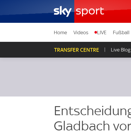
Home
Videos
LIVE
Fußball
TRANSFER CENTRE
Live Blog
Entscheidung
Gladbach vor