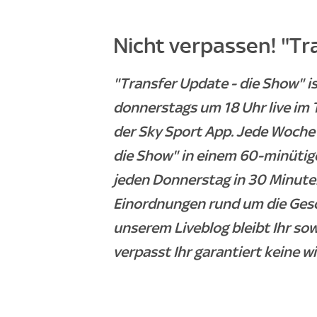
Nicht verpassen! "Tr
"Transfer Update - die Show" 
donnerstags um 18 Uhr live im 
der Sky Sport App. Jede Woche 
die Show" in einem 60-minütig
jeden Donnerstag in 30 Minuten
Einordnungen rund um die Ges
unserem Liveblog bleibt Ihr so
verpasst Ihr garantiert keine w