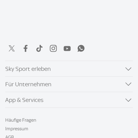
Sky Sport erleben
Für Unternehmen
App & Services
Häufige Fragen
Impressum
AGB