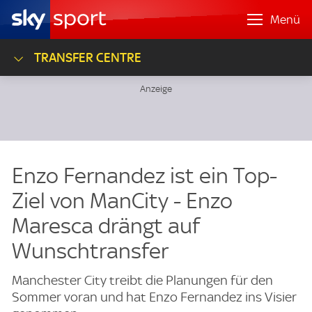
Menü
TRANSFER CENTRE
Enzo Fernandez ist ein Top-
Ziel von ManCity - Enzo
Maresca drängt auf
Wunschtransfer
Manchester City treibt die Planungen für den
Sommer voran und hat Enzo Fernandez ins Visier