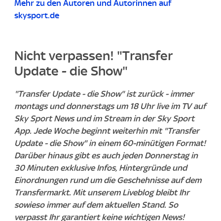
Mehr zu den Autoren und Autorinnen auf
skysport.de
Nicht verpassen! "Transfer
Update - die Show"
"Transfer Update - die Show" ist zurück - immer
montags und donnerstags um 18 Uhr live im TV auf
Sky Sport News und im Stream in der Sky Sport
App. Jede Woche beginnt weiterhin mit "Transfer
Update - die Show" in einem 60-minütigen Format!
Darüber hinaus gibt es auch jeden Donnerstag in
30 Minuten exklusive Infos, Hintergründe und
Einordnungen rund um die Geschehnisse auf dem
Transfermarkt. Mit unserem Liveblog bleibt Ihr
sowieso immer auf dem aktuellen Stand. So
verpasst Ihr garantiert keine wichtigen News!