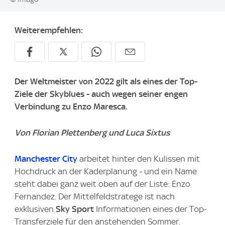
Weiterempfehlen:
Der Weltmeister von 2022 gilt als eines der Top-
Ziele der Skyblues - auch wegen seiner engen
Verbindung zu Enzo Maresca.
Von Florian Plettenberg und Luca Sixtus
Manchester City
arbeitet hinter den Kulissen mit
Hochdruck an der Kaderplanung - und ein Name
steht dabei ganz weit oben auf der Liste: Enzo
Fernandez. Der Mittelfeldstratege ist nach
exklusiven
Sky Sport
Informationen eines der Top-
Transferziele für den anstehenden Sommer.