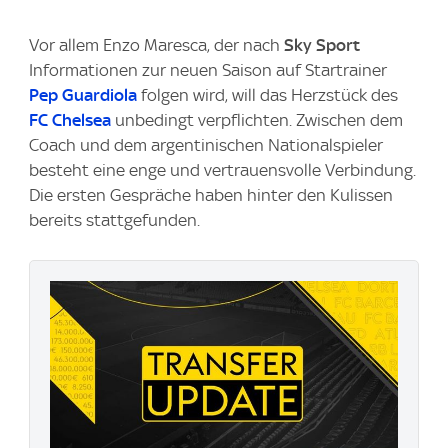
Vor allem Enzo Maresca, der nach
Sky Sport
Informationen zur neuen Saison auf Startrainer
Pep Guardiola
folgen wird, will das Herzstück des
FC Chelsea
unbedingt verpflichten. Zwischen dem
Coach und dem argentinischen Nationalspieler
besteht eine enge und vertrauensvolle Verbindung.
Die ersten Gespräche haben hinter den Kulissen
bereits stattgefunden.