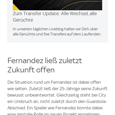
Zum Transfer Update: Alle Wechsel, alle
Gerüchte
In unserem täglichen Liveblog halten wir Dich über
alle Gerüchte und fixe Transfers auf dem Laufenden.
Fernandez ließ zuletzt
Zukunft offen
Die Situation rund um Fernandez ist dabei offen
wie selten: Zuletzt ließ der 25-Jährige seine Zukunft
bewusst unbeantwortet. Gleichzeitig steht bei City
ein Umbruch an, nicht zuletzt durch den Guardiola-
Abschied. Ein Spieler wie Fernandez könnte dabei
eine zentrale Rolle im neuen Projekt einnehmen.