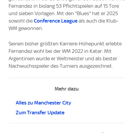
Fernandez in bislang 53 Pflichtspielen auf 15 Tore
und sieben Vorlagen. Mit den "Blues" hat er 2025
sowohl die
Conference League
als auch die Klub-
WM gewonnen.
Seinen bisher größten Karriere-Höhepunkt erlebte
Fernandez wohl bei der WM 2022 in Katar: Mit
Argentinien wurde er Weltmeister und als bester
Nachwuchsspieler des Turniers ausgezeichnet.
Mehr dazu
Alles zu Manchester City
Zum Transfer Update