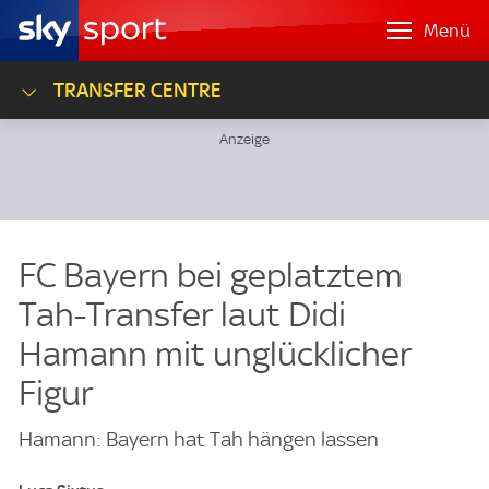
Menü
TRANSFER CENTRE
FC Bayern bei geplatztem
Tah-Transfer laut Didi
Hamann mit unglücklicher
Figur
Hamann: Bayern hat Tah hängen lassen