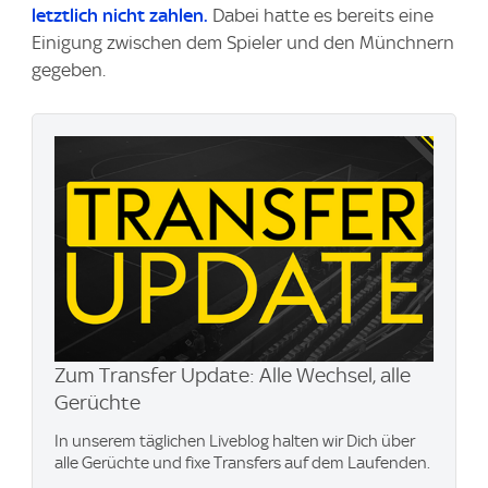
letztlich nicht zahlen.
Dabei hatte es bereits eine
Einigung zwischen dem Spieler und den Münchnern
gegeben.
Zum Transfer Update: Alle Wechsel, alle
Gerüchte
In unserem täglichen Liveblog halten wir Dich über
alle Gerüchte und fixe Transfers auf dem Laufenden.