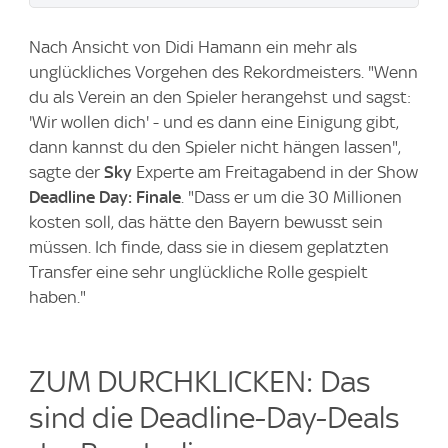
Nach Ansicht von Didi Hamann ein mehr als
unglückliches Vorgehen des Rekordmeisters. "Wenn
du als Verein an den Spieler herangehst und sagst:
'Wir wollen dich' - und es dann eine Einigung gibt,
dann kannst du den Spieler nicht hängen lassen",
sagte der
Sky
Experte am Freitagabend in der Show
Deadline Day: Finale
. "Dass er um die 30 Millionen
kosten soll, das hätte den Bayern bewusst sein
müssen. Ich finde, dass sie in diesem geplatzten
Transfer eine sehr unglückliche Rolle gespielt
haben."
ZUM DURCHKLICKEN: Das
sind die Deadline-Day-Deals