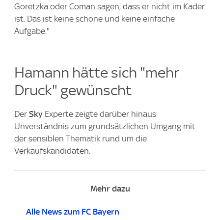
Goretzka oder Coman sagen, dass er nicht im Kader
ist. Das ist keine schöne und keine einfache
Aufgabe."
Hamann hätte sich "mehr
Druck" gewünscht
Der
Sky
Experte zeigte darüber hinaus
Unverständnis zum grundsätzlichen Umgang mit
der sensiblen Thematik rund um die
Verkaufskandidaten.
Mehr dazu
Alle News zum FC Bayern