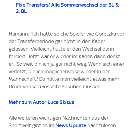
Fixe Transfers! Alle Sommerwechsel der BL &
2. BL
Hamann: "Ich hätte solche Spieler wie Goretzka vor
der Transferperiode gar nicht in den Kader
gelassen. Vielleicht hätte er den Wechsel dann
forciert. Jetzt war er wieder im Kader, dann denkt
er: 'So weit bin ich ja gar nicht weg. Wenn sich einer
verletzt, bin ich möglicherweise wieder in der
Mannschaft.' Da hätte man vielleicht etwas mehr
Druck von Vereinsseite ausüben müssen."
Mehr zum Autor Luca Sixtus
Alle weiteren wichtigen Nachrichten aus der
Sportwelt gibt es im
News Update
nachzulesen.