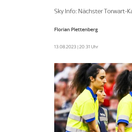
Sky Info: Nächster Torwart-K
Florian Plettenberg
13.08.2023 | 20:31 Uhr