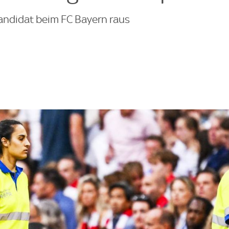
andidat beim FC Bayern raus