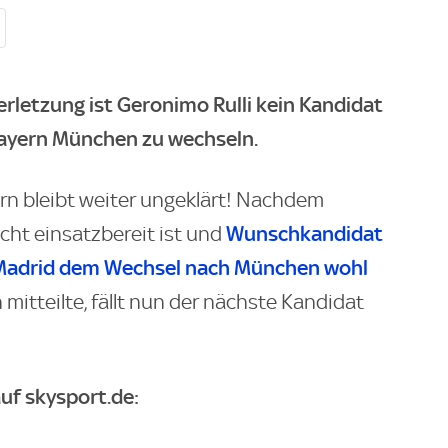
rletzung ist Geronimo Rulli kein Kandidat
ayern München zu wechseln.
rn bleibt weiter ungeklärt! Nachdem
Wunschkandidat
cht einsatzbereit ist und
 Madrid dem Wechsel nach München wohl
 mitteilte, fällt nun der nächste Kandidat
uf skysport.de: