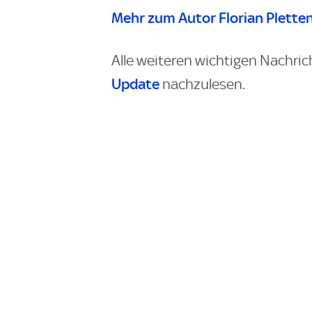
Mehr zum Autor Florian Plette
Alle weiteren wichtigen Nachric
Update
nachzulesen.