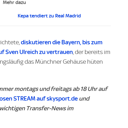
Mehr dazu
Kepa tendiert zu Real Madrid
diskutieren die Bayern, bis zum
ichtete,
 Sven Ulreich zu vertrauen
, der bereits im
ngsläufig das Münchner Gehäuse hüten
immer montags und freitags ab 18 Uhr auf
losen STREAM auf skysport.de
und
 wichtigen Transfer-News im