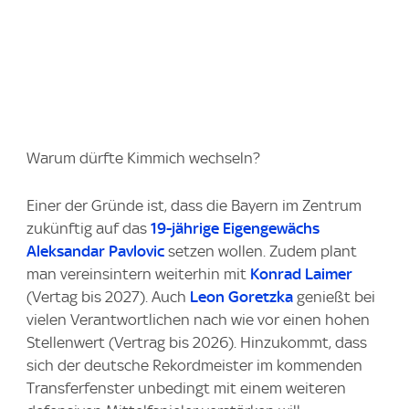
Warum dürfte Kimmich wechseln?
Einer der Gründe ist, dass die Bayern im Zentrum
zukünftig auf das
19-jährige Eigengewächs
Aleksandar Pavlovic
setzen wollen. Zudem plant
man vereinsintern weiterhin mit
Konrad Laimer
(Vertag bis 2027). Auch
Leon Goretzka
genießt bei
vielen Verantwortlichen nach wie vor einen hohen
Stellenwert (Vertrag bis 2026). Hinzukommt, dass
sich der deutsche Rekordmeister im kommenden
Transferfenster unbedingt mit einem weiteren