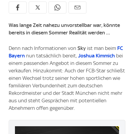
Was lange Zeit nahezu unvorstellbar war, könnte
bereits in diesem Sommer Realität werden …
Denn nach Informationen von
Sky
ist man beim
FC
Bayern
nun tatsächlich bereit,
Joshua Kimmich
bei
einem passenden Angebot in diesem Sommer zu
verkaufen. Hinzukommt: Auch der FCB-Star schließt
einen Wechsel trotz seiner hohen sportlichen wie
familiären Verbundenheit zum deutschen
Rekordmeister und der Stadt München nicht mehr
aus und steht Gesprächen mit potentiellen
Abnehmern offen gegenüber.