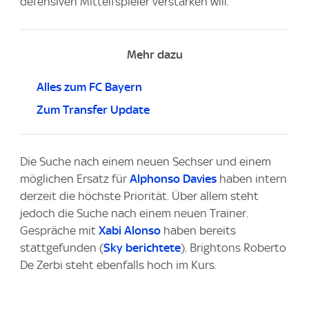
defensiven Mittelfspieler verstärken will.
Mehr dazu
Alles zum FC Bayern
Zum Transfer Update
Die Suche nach einem neuen Sechser und einem
möglichen Ersatz für
Alphonso Davies
haben intern
derzeit die höchste Priorität. Über allem steht
jedoch die Suche nach einem neuen Trainer.
Gespräche mit
Xabi Alonso
haben bereits
stattgefunden (
Sky
berichtete
). Brightons Roberto
De Zerbi steht ebenfalls hoch im Kurs.