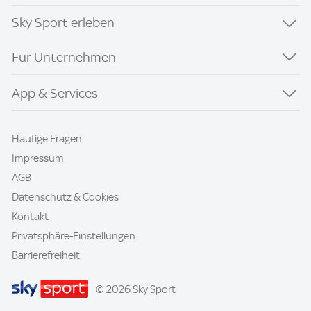
Sky Sport erleben
Für Unternehmen
App & Services
Häufige Fragen
Impressum
AGB
Datenschutz & Cookies
Kontakt
Privatsphäre-Einstellungen
Barrierefreiheit
© 2026 Sky Sport