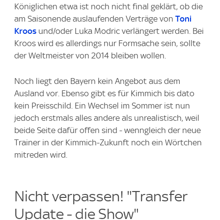
Königlichen etwa ist noch nicht final geklärt, ob die
am Saisonende auslaufenden Verträge von
Toni
Kroos
und/oder Luka Modric verlängert werden. Bei
Kroos wird es allerdings nur Formsache sein, sollte
der Weltmeister von 2014 bleiben wollen.
Noch liegt den Bayern kein Angebot aus dem
Ausland vor. Ebenso gibt es für Kimmich bis dato
kein Preisschild. Ein Wechsel im Sommer ist nun
jedoch erstmals alles andere als unrealistisch, weil
beide Seite dafür offen sind - wenngleich der neue
Trainer in der Kimmich-Zukunft noch ein Wörtchen
mitreden wird.
Nicht verpassen! "Transfer
Update - die Show"