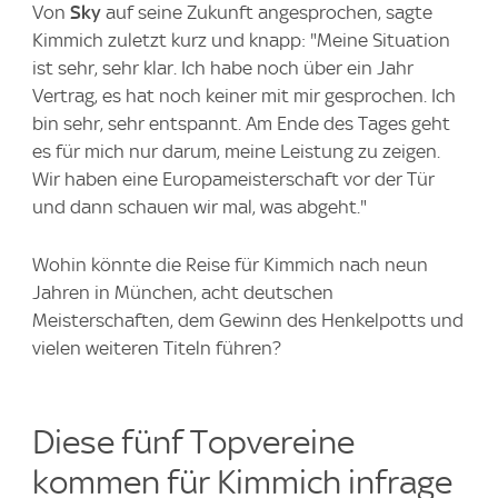
Von
Sky
auf seine Zukunft angesprochen, sagte
Kimmich zuletzt kurz und knapp: "Meine Situation
ist sehr, sehr klar. Ich habe noch über ein Jahr
Vertrag, es hat noch keiner mit mir gesprochen. Ich
bin sehr, sehr entspannt. Am Ende des Tages geht
es für mich nur darum, meine Leistung zu zeigen.
Wir haben eine Europameisterschaft vor der Tür
und dann schauen wir mal, was abgeht."
Wohin könnte die Reise für Kimmich nach neun
Jahren in München, acht deutschen
Meisterschaften, dem Gewinn des Henkelpotts und
vielen weiteren Titeln führen?
Diese fünf Topvereine
kommen für Kimmich infrage