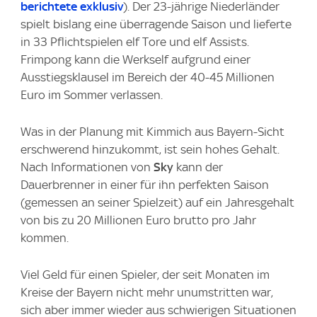
berichtete exklusiv
). Der 23-jährige Niederländer
spielt bislang eine überragende Saison und lieferte
in 33 Pflichtspielen elf Tore und elf Assists.
Frimpong kann die Werkself aufgrund einer
Ausstiegsklausel im Bereich der 40-45 Millionen
Euro im Sommer verlassen.
Was in der Planung mit Kimmich aus Bayern-Sicht
erschwerend hinzukommt, ist sein hohes Gehalt.
Nach Informationen von
Sky
kann der
Dauerbrenner in einer für ihn perfekten Saison
(gemessen an seiner Spielzeit) auf ein Jahresgehalt
von bis zu 20 Millionen Euro brutto pro Jahr
kommen.
Viel Geld für einen Spieler, der seit Monaten im
Kreise der Bayern nicht mehr unumstritten war,
sich aber immer wieder aus schwierigen Situationen