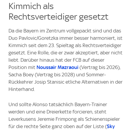
Kimmich als
Rechtsverteidiger gesetzt
Da die Bayern im Zentrum vollgepackt sind und das
Duo Pavlovic/Goretzka immer besser harmoniert, ist
Kimmich seit dem 23. Spieltag als Rechtsverteidiger
gesetzt. Eine Rolle, die er zwar akzeptiert, aber nicht
liebt. Darüber hinaus hat der FCB auf dieser
Position mit
Noussair Mazraoui
(Vertrag bis 2026),
Sacha Boey (Vertrag bis 2028) und Sommer-
Rückkehrer Josip Stanisic etliche Alternativen in der
Hinterhand.
Und sollte Alonso tatsächlich Bayern-Trainer
werden und eine Dreierkette forcieren, steht
Leverkusens Jeremie Frimpong als Schienenspieler
für die rechte Seite ganz oben auf der Liste (
Sky