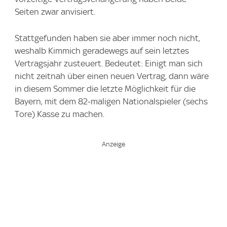
Seiten zwar anvisiert.
Stattgefunden haben sie aber immer noch nicht,
weshalb Kimmich geradewegs auf sein letztes
Vertragsjahr zusteuert. Bedeutet: Einigt man sich
nicht zeitnah über einen neuen Vertrag, dann wäre
in diesem Sommer die letzte Möglichkeit für die
Bayern, mit dem 82-maligen Nationalspieler (sechs
Tore) Kasse zu machen.