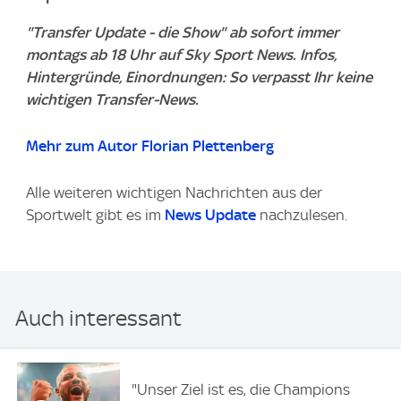
"Transfer Update - die Show" ab sofort immer
montags ab 18 Uhr auf Sky Sport News. Infos,
Hintergründe, Einordnungen: So verpasst Ihr keine
wichtigen Transfer-News.
Mehr zum Autor Florian Plettenberg
Alle weiteren wichtigen Nachrichten aus der
Sportwelt gibt es im
News Update
nachzulesen.
Auch interessant
"Unser Ziel ist es, die Champions