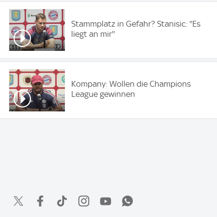
Stammplatz in Gefahr? Stanisic: ''Es
liegt an mir''
Kompany: Wollen die Champions
League gewinnen