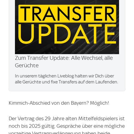
Zum Transfer Update: Alle Wechsel, alle
Gerüchte
In unserem täglichen Liveblog halten wir Dich über
alle Gerüchte und fixe Transfers auf dem Laufenden.
Kimmich-Abschied von den Bayern? Möglich!
Der Vertrag des 29 Jahre alten Mittelfeldspielers ist
noch bis 2025 gültig. Gespräche über eine mögliche
vorzeitige Vertragsverlängerung haben beide