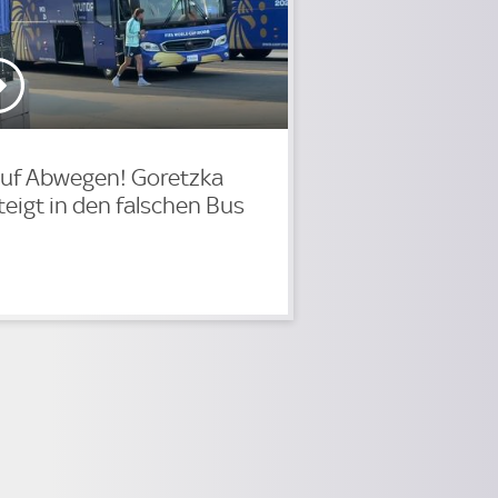
uf Abwegen! Goretzka
teigt in den falschen Bus