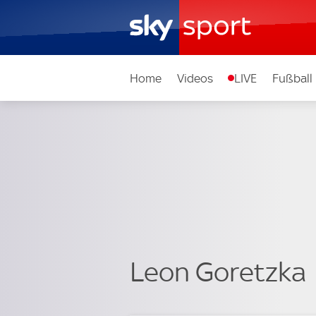
Home
Videos
LIVE
Fußball
Leon Goretzka