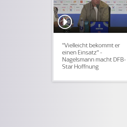
''Vielleicht bekommt er
einen Einsatz'' -
Nagelsmann macht DFB-
Star Hoffnung