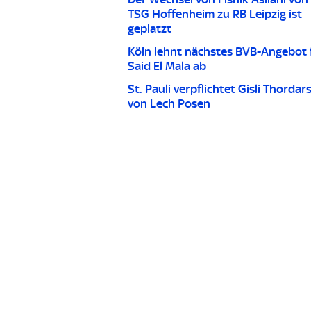
TSG Hoffenheim zu RB Leipzig ist
geplatzt
Köln lehnt nächstes BVB-Angebot 
Said El Mala ab
St. Pauli verpflichtet Gisli Thordar
von Lech Posen