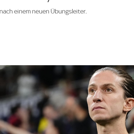
 nach einem neuen Übungsleiter.