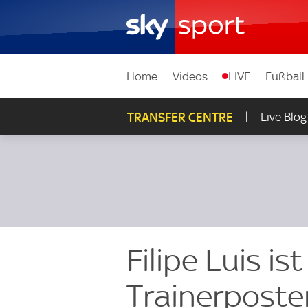
Home
Videos
LIVE
Fußball
TRANSFER CENTRE
Live Blog
Filipe Luis is
Trainerposte