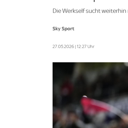
Die Werkself sucht weiterhin
Sky Sport
27.05.2026 | 12:27 Uhr