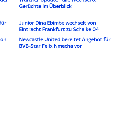
Gerüchte im Überblick
für
Junior Dina Ebimbe wechselt von
Eintracht Frankfurt zu Schalke 04
son
Newcastle United bereitet Angebot für
BVB-Star Felix Nmecha vor