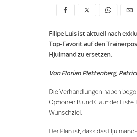
Filipe Luis ist aktuell nach ex
Top-Favorit auf den Trainerpo
Hjulmand zu ersetzen.
Von Florian Plettenberg, Patric
Die Verhandlungen haben beg
Optionen B und C auf der Liste. 
Wunschziel.
Der Plan ist, dass das Hjulmand