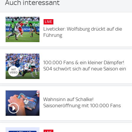
Auch interessant
LIVE
Liveticker: Wolfsburg drückt auf die
Führung
100.000 Fans & ein kleiner Dämpfer!
S04 schwört sich auf neue Saison ein
Wahnsinn auf Schalke!
Saisoneröffnung mit 100.000 Fans