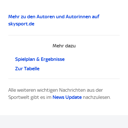
Mehr zu den Autoren und Autorinnen auf
skysport.de
Mehr dazu
Spielplan & Ergebnisse
Zur Tabelle
Alle weiteren wichtigen Nachrichten aus der
Sportwelt gibt es im
News Update
nachzulesen.