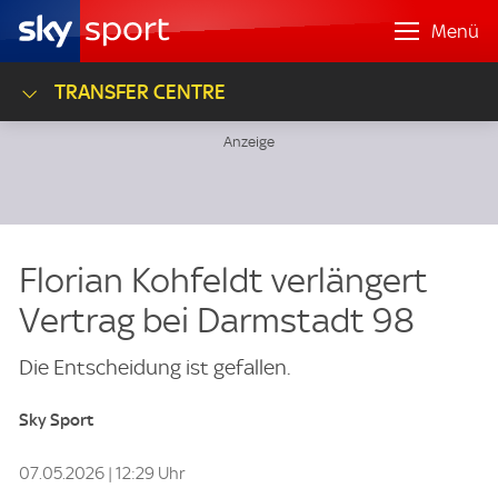
Menü
TRANSFER CENTRE
Florian Kohfeldt verlängert
Vertrag bei Darmstadt 98
Die Entscheidung ist gefallen.
Sky Sport
07.05.2026 | 12:29 Uhr