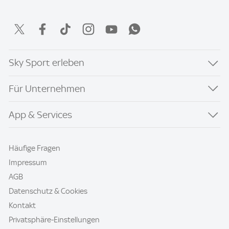
Sky Sport erleben
Für Unternehmen
App & Services
Häufige Fragen
Impressum
AGB
Datenschutz & Cookies
Kontakt
Privatsphäre-Einstellungen