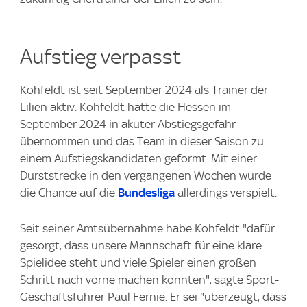
Aufstieg verpasst
Kohfeldt ist seit September 2024 als Trainer der
Lilien aktiv. Kohfeldt hatte die Hessen im
September 2024 in akuter Abstiegsgefahr
übernommen und das Team in dieser Saison zu
einem Aufstiegskandidaten geformt. Mit einer
Durststrecke in den vergangenen Wochen wurde
die Chance auf die
Bundesliga
allerdings verspielt.
Seit seiner Amtsübernahme habe Kohfeldt "dafür
gesorgt, dass unsere Mannschaft für eine klare
Spielidee steht und viele Spieler einen großen
Schritt nach vorne machen konnten", sagte Sport-
Geschäftsführer Paul Fernie. Er sei "überzeugt, dass