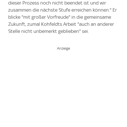
dieser Prozess noch nicht beendet ist und wir
zusammen die nächste Stufe erreichen können." Er
blicke "mit großer Vorfreude" in die gemeinsame
Zukunft, zumal Kohfeldts Arbeit "auch an anderer
Stelle nicht unbemerkt geblieben" sei.