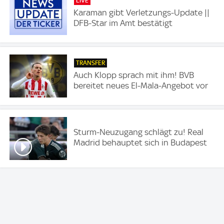
LIVE
Karaman gibt Verletzungs-Update ||
DFB-Star im Amt bestätigt
TRANSFER
Auch Klopp sprach mit ihm! BVB
bereitet neues El-Mala-Angebot vor
Sturm-Neuzugang schlägt zu! Real
Madrid behauptet sich in Budapest