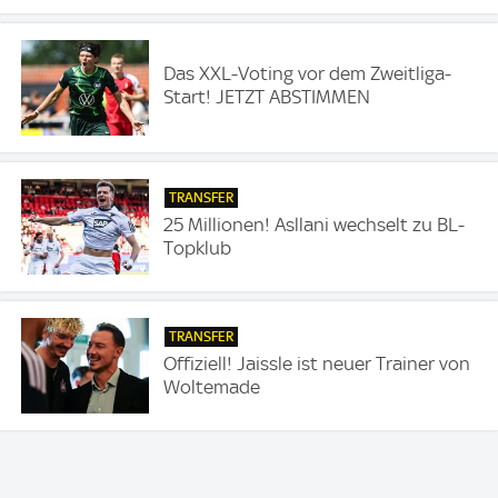
Das XXL-Voting vor dem Zweitliga-
Start! JETZT ABSTIMMEN
TRANSFER
25 Millionen! Asllani wechselt zu BL-
Topklub
TRANSFER
Offiziell! Jaissle ist neuer Trainer von
Woltemade