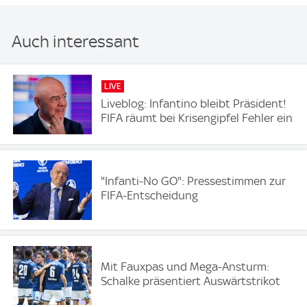
Auch interessant
LIVE
Liveblog: Infantino bleibt Präsident!
FIFA räumt bei Krisengipfel Fehler ein
"Infanti-No GO": Pressestimmen zur
FIFA-Entscheidung
Mit Fauxpas und Mega-Ansturm:
Schalke präsentiert Auswärtstrikot