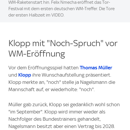
WM-Raketenstart hin. Felix Nmecha eröffnet das Tor-
Festival mit dem ersten deutschen WM-Treffer. Die Tore
der ersten Halbzeit im VIDEO.
Klopp mit "Noch-Spruch" vor
WM-Eröffnung
Vor dem Eröffnungsspiel hatten
Thomas Müller
und
Klopp
ihre Wunschaufstellung präsentiert.
Klopp merkte an, "noch" stelle ja Nagelsmann die
Mannschaft auf, er wiederholte: "noch".
Müller gab zurück, Klopp sei gedanklich wohl schon
"im September". Klopp wird immer wieder als
Nachfolger des Bundestrainers gehandelt,
Nagelsmann besitzt aber einen Vertrag bis 2028.