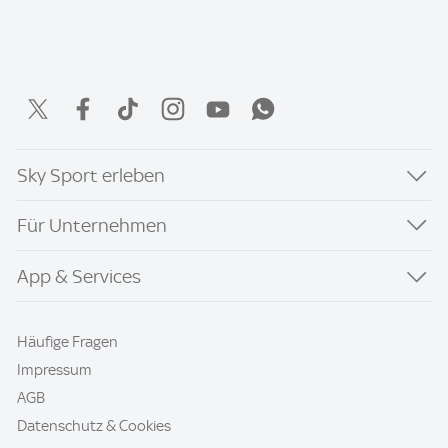
Sky Sport erleben
Für Unternehmen
App & Services
Häufige Fragen
Impressum
AGB
Datenschutz & Cookies