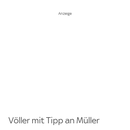
Völler mit Tipp an Müller