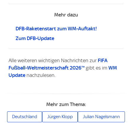
Mehr dazu
DFB-Raketenstart zum WM-Auftakt!
Zum DFB-Update
Alle weiteren wichtigen Nachrichten zur
FIFA
Fußball-Weltmeisterschaft 2026™
gibt es im
WM
Update
nachzulesen.
Mehr zum Thema:
Deutschland
Jürgen Klopp
Julian Nagelsmann