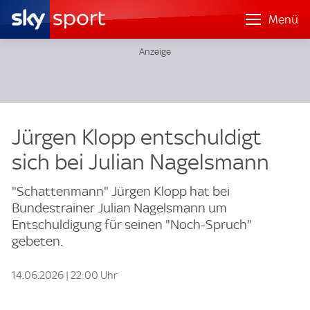
Menü
Jürgen Klopp entschuldigt
sich bei Julian Nagelsmann
"Schattenmann" Jürgen Klopp hat bei
Bundestrainer Julian Nagelsmann um
Entschuldigung für seinen "Noch-Spruch"
gebeten.
14.06.2026 | 22:00 Uhr