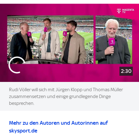
2:30
Rudi Völler will sich mit Jürgen Klopp und Thomas Müller
zusammensetzen und einige grundlegende Dinge
besprechen.
Mehr zu den Autoren und Autorinnen auf
skysport.de