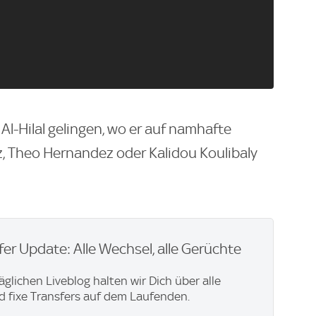
Al-Hilal gelingen, wo er auf namhafte
, Theo Hernandez oder Kalidou Koulibaly
er Update: Alle Wechsel, alle Gerüchte
äglichen Liveblog halten wir Dich über alle
 fixe Transfers auf dem Laufenden.