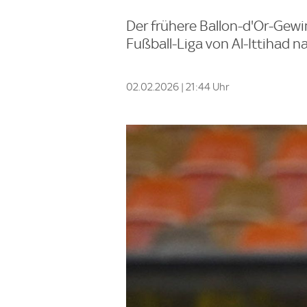
Der frühere Ballon-d'Or-Gew
Fußball-Liga von Al-Ittihad na
02.02.2026 | 21:44 Uhr