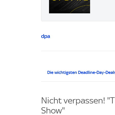
dpa
Die wichtigsten Deadline-Day-Deal
Nicht verpassen! "T
Show"