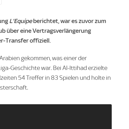
tung
L'Equipe
berichtet, war es zuvor zum
lub über eine Vertragsverlängerung
Transfer offiziell.
Arabien gekommen, was einer der
ga-Geschichte war. Bei Al-Ittihad erzielte
lzeiten 54 Treffer in 83 Spielen und holte in
sterschaft.