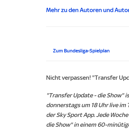
Mehr zu den Autoren und Autor
Zum Bundesliga-Spielplan
Nicht verpassen! "Transfer Upd
"Transfer Update - die Show" 
donnerstags um 18 Uhr live im 
der Sky Sport App. Jede Woche 
die Show" in einem 60-minütig