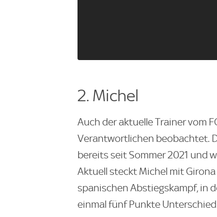
2. Michel
Auch der aktuelle Trainer vom F
Verantwortlichen beobachtet. De
bereits seit Sommer 2021 und w
Aktuell steckt Michel mit Giron
spanischen Abstiegskampf, in d
einmal fünf Punkte Unterschied 