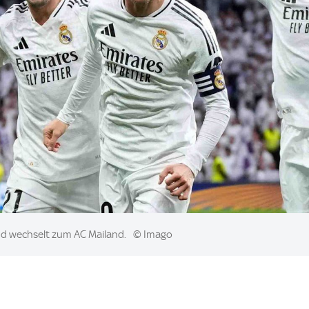
und wechselt zum AC Mailand.
© Imago