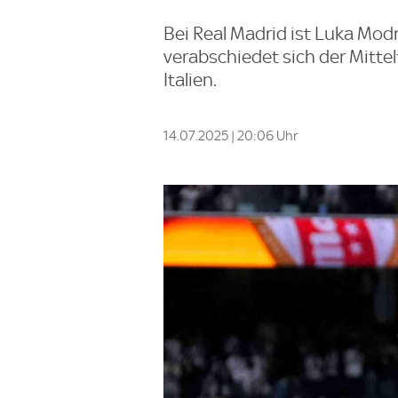
Bei Real Madrid ist Luka Modri
verabschiedet sich der Mittelf
Italien.
14.07.2025 | 20:06 Uhr