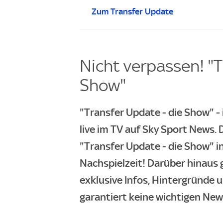
Zum Transfer Update
Nicht verpassen! "T
Show"
"Transfer Update - die Show" 
live im TV auf Sky Sport News
"Transfer Update - die Show" i
Nachspielzeit! Darüber hinaus 
exklusive Infos, Hintergründe 
garantiert keine wichtigen New