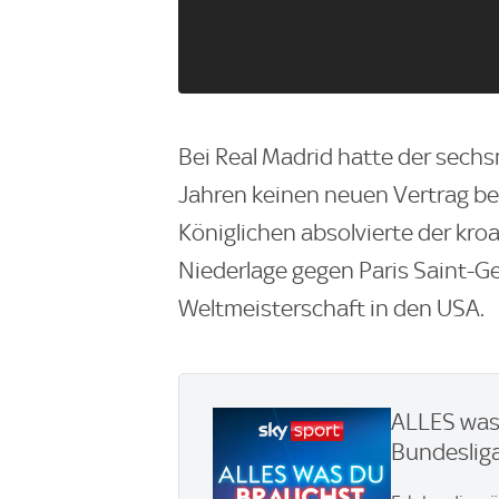
Bei Real Madrid hatte der sech
Jahren keinen neuen Vertrag bek
Königlichen absolvierte der kro
Niederlage gegen Paris Saint-Ge
Weltmeisterschaft in den USA.
ALLES was 
Bundesliga