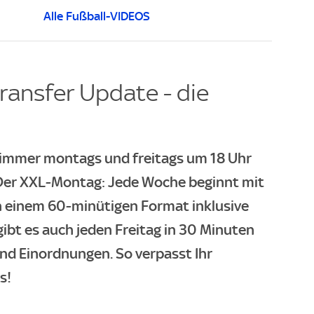
Alle Fußball-VIDEOS
ransfer Update - die
- immer montags und freitags um 18 Uhr
. Der XXL-Montag: Jede Woche beginnt mit
n einem 60-minütigen Format inklusive
gibt es auch jeden Freitag in 30 Minuten
und Einordnungen. So verpasst Ihr
s!