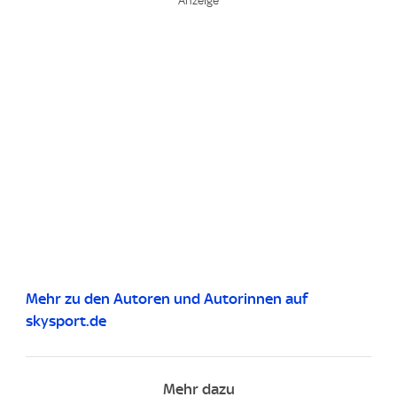
Mehr zu den Autoren und Autorinnen auf
skysport.de
Mehr dazu