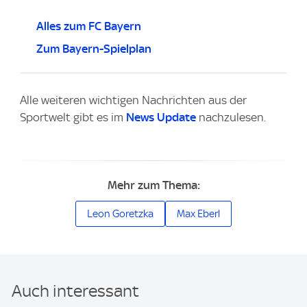
Alles zum FC Bayern
Zum Bayern-Spielplan
Alle weiteren wichtigen Nachrichten aus der
Sportwelt gibt es im
News Update
nachzulesen.
Mehr zum Thema:
Leon Goretzka
Max Eberl
Auch interessant