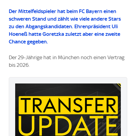
Der Mittelfeldspieler hat beim FC Bayern einen
schweren Stand und zählt wie viele andere Stars
zu den Abgangskandidaten.
Ehrenpräsident Uli
Hoeneß hatte Goretzka zuletzt aber eine zweite
Chance gegeben.
Der 29-Jährige hat in München noch einen Vertrag
bis 2026.