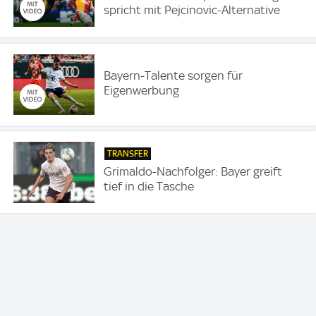
spricht mit Pejcinovic-Alternative
Bayern-Talente sorgen für
Eigenwerbung
TRANSFER
Grimaldo-Nachfolger: Bayer greift
tief in die Tasche