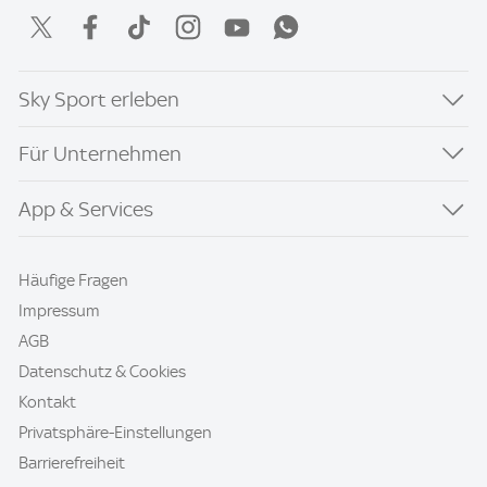
Sky Sport erleben
Für Unternehmen
App & Services
Häufige Fragen
Impressum
AGB
Datenschutz & Cookies
Kontakt
Privatsphäre-Einstellungen
Barrierefreiheit