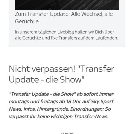
Zum Transfer Update: Alle Wechsel, alle
Gerüchte
In unserem täglichen Liveblog halten wir Dich über
alle Gerüchte und fixe Transfers auf dem Laufenden.
Nicht verpassen! "Transfer
Update - die Show"
"Transfer Update - die Show" ab sofort immer
montags und freitags ab 18 Uhr auf Sky Sport
News. Infos, Hintergründe, Einordnungen: So
verpasst Ihr keine wichtigen Transfer-News.