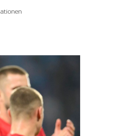
lationen