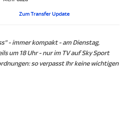
Zum Transfer Update
ss" - immer kompakt - am Dienstag,
ls um 18 Uhr - nur im TV auf Sky Sport
ordnungen: so verpasst Ihr keine wichtigen