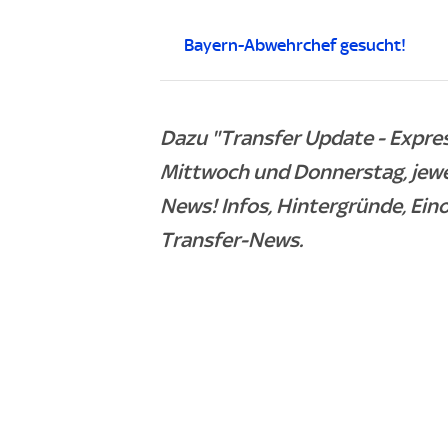
Bayern-Abwehrchef gesucht!
Dazu "Transfer Update - Expre
Mittwoch und Donnerstag, jewei
News! Infos, Hintergründe, Ein
Transfer-News.