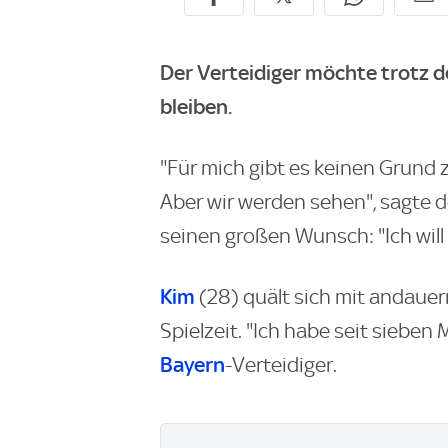
Der Verteidiger möchte trotz d
bleiben.
"Für mich gibt es keinen Grund z
Aber wir werden sehen", sagte 
seinen großen Wunsch: "Ich will 
Kim
(28) quält sich mit andaue
Spielzeit. "Ich habe seit siebe
Bayern
-Verteidiger.