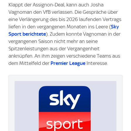
Klappt der Assignon-Deal, kann auch Josha
Vagnoman den VfB verlassen. Die Gespräche über
eine Verlängerung des bis 2026 laufenden Vertrags
liefen in den vergangenen Monaten ins Leere (
Sky
Sport
berichtete
). Zudem konnte Vagnoman in der
vergangenen Saison nicht mehr an seine
Spitzenleistungen aus der Vergangenheit
anknüpfen. An ihm zeigen verschiedene Teams aus
dem Mittelfeld der
Premier League
Interesse.