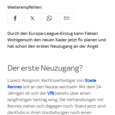
Weiterempfehlen:
Durch den Europa-League-Einzug kann Fabian
Wohlgemuth den neuen Kader jetzt fix planen und
hat schon den ersten Neuzugang an der Angel.
Der erste Neuzugang?
Lorenz Assignon, Rechtsverteidiger von
Stade
Rennes
soll an den Neckar wechseln. Mit dem 24-
Jährigen ist sich der
VfB
bereits über einen
langfristigen Vertrag einig. Die Verhandlungen mit
Rennes ziehen sich dagegen noch. Stand jetzt sind
die Klubs in ihren Vorstellungen noch einen