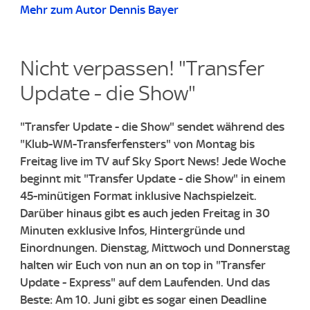
Mehr zum Autor Dennis Bayer
Nicht verpassen! "Transfer
Update - die Show"
"Transfer Update - die Show" sendet während des
"Klub-WM-Transferfensters" von Montag bis
Freitag live im TV auf Sky Sport News!
Jede Woche
beginnt mit "Transfer Update - die Show" in einem
45-minütigen Format inklusive Nachspielzeit.
Darüber hinaus gibt es auch jeden Freitag in 30
Minuten exklusive Infos, Hintergründe und
Einordnungen. Dienstag, Mittwoch und Donnerstag
halten wir Euch von nun an on top in "Transfer
Update - Express" auf dem Laufenden. Und das
Beste: Am 10. Juni gibt es sogar einen Deadline