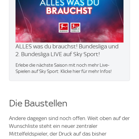
ALLES was du brauchst! Bundesliga und
2. Bundesliga LIVE auf Sky Sport!
Erlebe die nächste Saison mit noch mehr Live-
Spielen auf Sky Sport: Klicke hier für mehr Infos!
Die Baustellen
Andere dagegen sind noch offen. Weit oben auf der
Wunschliste steht ein neuer zentraler
Mittelfeldspieler, der Druck auf das bisher