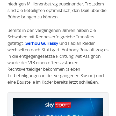
niedrigen Millionenbetrag auseinander. Trotzdem
sind die Beteiligten optimistisch, den Deal über die
Bühne bringen zu können.
Bereits in den vergangenen Jahren haben die
Schwaben mit Rennes erfolgreiche Transfers
getätigt:
Serhou Guirassy
und Fabian Rieder
wechselten nach Stuttgart, Anthony Rouault zog es
in die entgegengesetzte Richtung. Mit Assignon
würde der VfB einen offensivstarken
Rechtsverteidiger bekommen (sieben
Torbeteiligungen in der vergangenen Saison) und
eine Baustelle im Kader bereits jetzt schließen.