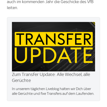
auch im kommenden Jahr die Geschicke des VfB
leiten.
Zum Transfer Update: Alle Wechsel, alle
Gerüchte
In unserem täglichen Liveblog halten wir Dich über
alle Gerüchte und fixe Transfers auf dem Laufenden.