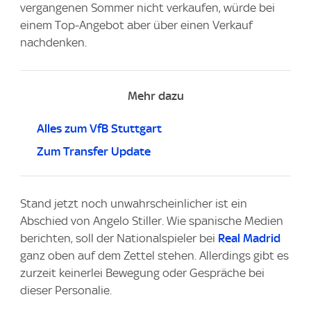
vergangenen Sommer nicht verkaufen, würde bei
einem Top-Angebot aber über einen Verkauf
nachdenken.
Mehr dazu
Alles zum VfB Stuttgart
Zum Transfer Update
Stand jetzt noch unwahrscheinlicher ist ein
Abschied von Angelo Stiller. Wie spanische Medien
berichten, soll der Nationalspieler bei
Real Madrid
ganz oben auf dem Zettel stehen. Allerdings gibt es
zurzeit keinerlei Bewegung oder Gespräche bei
dieser Personalie.