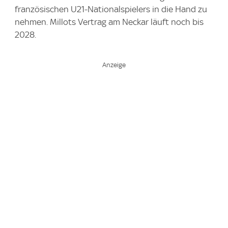
französischen U21-Nationalspielers in die Hand zu
nehmen. Millots Vertrag am Neckar läuft noch bis
2028.