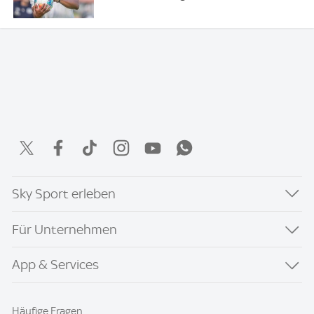
Sky Sport erleben
Für Unternehmen
App & Services
Häufige Fragen