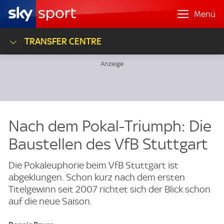
Menü
TRANSFER CENTRE
Nach dem Pokal-Triumph: Die
Baustellen des VfB Stuttgart
Die Pokaleuphorie beim VfB Stuttgart ist
abgeklungen. Schon kurz nach dem ersten
Titelgewinn seit 2007 richtet sich der Blick schon
auf die neue Saison.