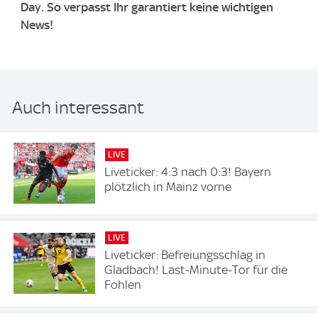
Day. So verpasst Ihr garantiert keine wichtigen
News!
Auch interessant
LIVE
Liveticker: 4:3 nach 0:3! Bayern
plötzlich in Mainz vorne
LIVE
Liveticker: Befreiungsschlag in
Gladbach! Last-Minute-Tor für die
Fohlen