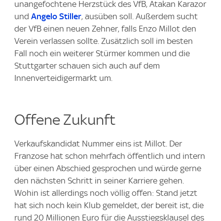
unangefochtene Herzstück des VfB, Atakan Karazor
und
Angelo Stiller
, ausüben soll. Außerdem sucht
der VfB einen neuen Zehner, falls Enzo Millot den
Verein verlassen sollte. Zusätzlich soll im besten
Fall noch ein weiterer Stürmer kommen und die
Stuttgarter schauen sich auch auf dem
Innenverteidigermarkt um.
Offene Zukunft
Verkaufskandidat Nummer eins ist Millot. Der
Franzose hat schon mehrfach öffentlich und intern
über einen Abschied gesprochen und würde gerne
den nächsten Schritt in seiner Karriere gehen.
Wohin ist allerdings noch völlig offen: Stand jetzt
hat sich noch kein Klub gemeldet, der bereit ist, die
rund 20 Millionen Euro für die Ausstiegsklausel des