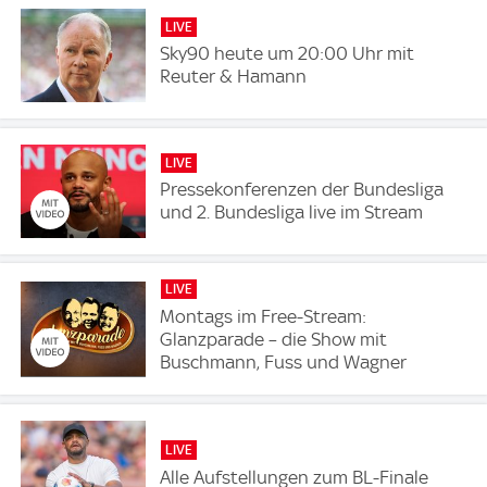
LIVE
Sky90 heute um 20:00 Uhr mit
Reuter & Hamann
LIVE
Pressekonferenzen der Bundesliga
und 2. Bundesliga live im Stream
LIVE
Montags im Free-Stream:
Glanzparade – die Show mit
Buschmann, Fuss und Wagner
LIVE
Alle Aufstellungen zum BL-Finale