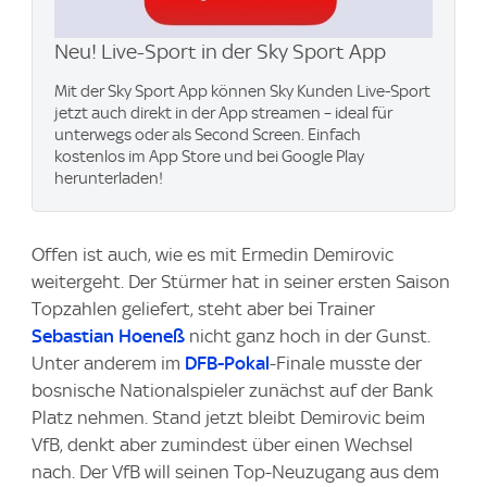
Neu! Live-Sport in der Sky Sport App
Mit der Sky Sport App können Sky Kunden Live-Sport
jetzt auch direkt in der App streamen – ideal für
unterwegs oder als Second Screen. Einfach
kostenlos im App Store und bei Google Play
herunterladen!
Offen ist auch, wie es mit Ermedin Demirovic
weitergeht. Der Stürmer hat in seiner ersten Saison
Topzahlen geliefert, steht aber bei Trainer
Sebastian Hoeneß
nicht ganz hoch in der Gunst.
Unter anderem im
DFB-Pokal
-Finale musste der
bosnische Nationalspieler zunächst auf der Bank
Platz nehmen. Stand jetzt bleibt Demirovic beim
VfB, denkt aber zumindest über einen Wechsel
nach. Der VfB will seinen Top-Neuzugang aus dem