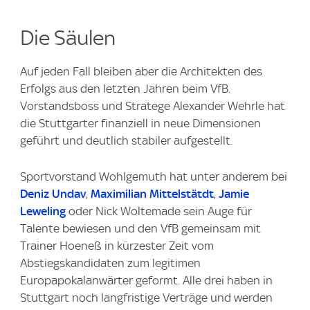
Die Säulen
Auf jeden Fall bleiben aber die Architekten des
Erfolgs aus den letzten Jahren beim VfB.
Vorstandsboss und Stratege Alexander Wehrle hat
die Stuttgarter finanziell in neue Dimensionen
geführt und deutlich stabiler aufgestellt.
Sportvorstand Wohlgemuth hat unter anderem bei
Deniz Undav
,
Maximilian Mittelstätdt
,
Jamie
Leweling
oder Nick Woltemade sein Auge für
Talente bewiesen und den VfB gemeinsam mit
Trainer Hoeneß in kürzester Zeit vom
Abstiegskandidaten zum legitimen
Europapokalanwärter geformt. Alle drei haben in
Stuttgart noch langfristige Verträge und werden