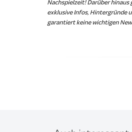
Nachspielzeit! Darüber hinaus 
exklusive Infos, Hintergründe 
garantiert keine wichtigen New