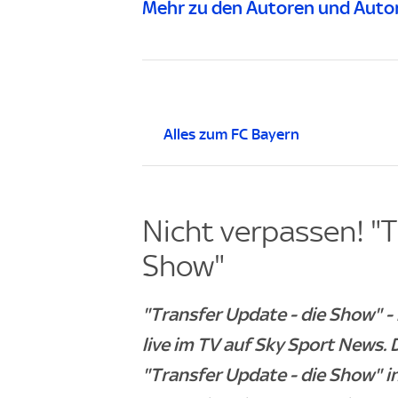
Mehr zu den Autoren und Autor
Alles zum FC Bayern
Nicht verpassen! "T
Show"
"Transfer Update - die Show" 
live im TV auf Sky Sport News
"Transfer Update - die Show" i