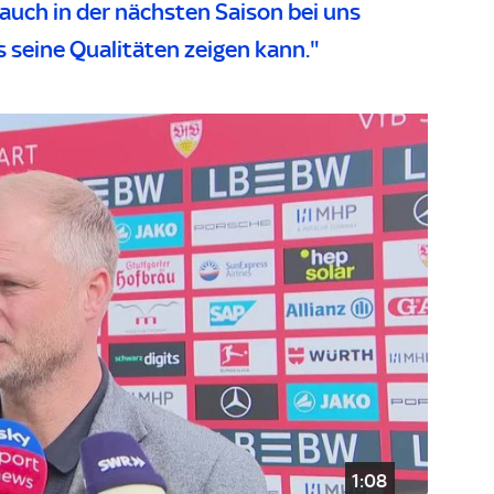
 auch in der nächsten Saison bei uns
s seine Qualitäten zeigen kann."
1:08