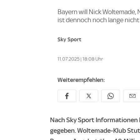
Bayern will Nick Woltemade, 
ist dennoch noch lange nicht 
Sky Sport
11.07.2025 | 18:08 Uhr
Weiterempfehlen:
Nach Sky Sport Informationen h
gegeben. Woltemade-Klub Stuttg