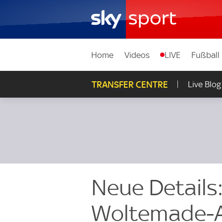
Home
Videos
LIVE
Fußball
TRANSFER CENTRE
Live Blog
Neue Details:
Woltemade-A