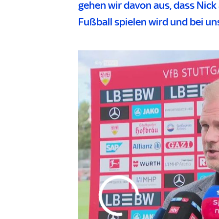
gehen wir davon aus, dass Nick
Fußball spielen wird und bei un