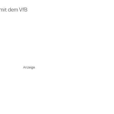
 mit dem VfB