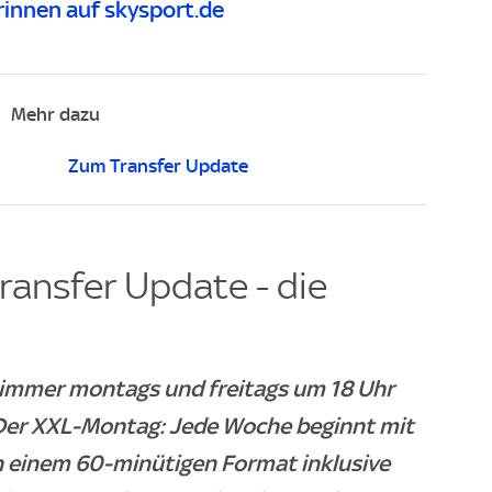
innen auf skysport.de
Mehr dazu
Zum Transfer Update
ransfer Update - die
- immer montags und freitags um 18 Uhr
. Der XXL-Montag: Jede Woche beginnt mit
n einem 60-minütigen Format inklusive