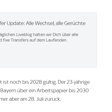
er Update: Alle Wechsel, alle Gerüchte
äglichen Liveblog halten wir Dich über alle
 fixe Transfers auf dem Laufenden.
ist noch bis 2028 gültig. Der 23-jährige
n Bayern über ein Arbeitspapier bis 2030
mer aber am 28. Juli zurück.