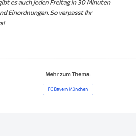
gibt es auch jeden Freitag in 30 Minuten
und Einordnungen. So verpasst Ihr
s!
Mehr zum Thema:
FC Bayern München