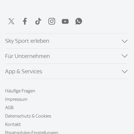
Sky Sport erleben
Für Unternehmen
App & Services
Häufige Fragen
Impressum
AGB
Datenschutz & Cookies
Kontakt
Privatsphäre-Einstellungen