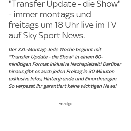
"Transfer Update - die Show"
- immer montags und
freitags um 18 Uhr live im TV
auf Sky Sport News.
Der XXL-Montag: Jede Woche beginnt mit
"Transfer Update - die Show" in einem 60-
minütigen Format inklusive Nachspielzeit! Darüber
hinaus gibt es auch jeden Freitag in 30 Minuten
exklusive Infos, Hintergründe und Einordnungen.
So verpasst Ihr garantiert keine wichtigen News!