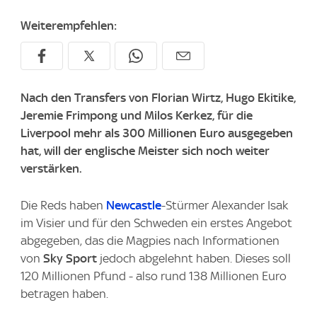
Weiterempfehlen:
Nach den Transfers von Florian Wirtz, Hugo Ekitike,
Jeremie Frimpong und Milos Kerkez, für die
Liverpool mehr als 300 Millionen Euro ausgegeben
hat, will der englische Meister sich noch weiter
verstärken.
Die Reds haben
Newcastle
-Stürmer Alexander Isak
im Visier und für den Schweden ein erstes Angebot
abgegeben, das die Magpies nach Informationen
von
Sky Sport
jedoch abgelehnt haben. Dieses soll
120 Millionen Pfund - also rund 138 Millionen Euro
betragen haben.