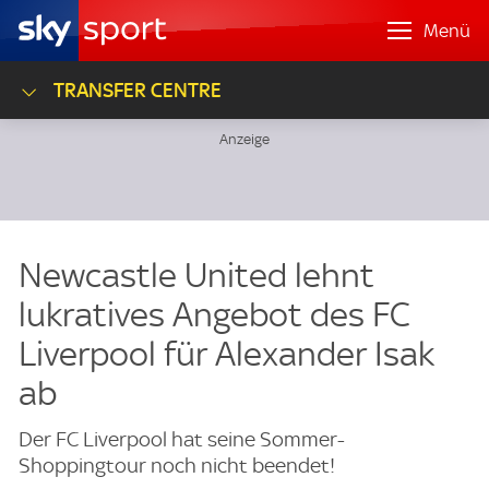
Menü
TRANSFER CENTRE
Newcastle United lehnt
lukratives Angebot des FC
Liverpool für Alexander Isak
ab
Der FC Liverpool hat seine Sommer-
Shoppingtour noch nicht beendet!