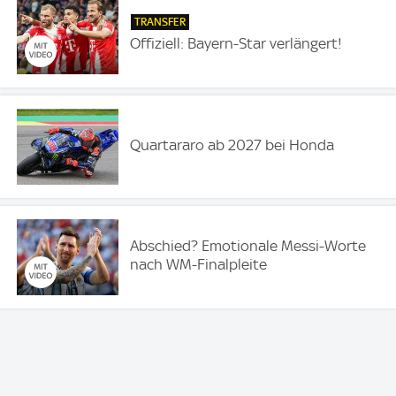
TRANSFER
Offiziell: Bayern-Star verlängert!
Quartararo ab 2027 bei Honda
Abschied? Emotionale Messi-Worte
nach WM-Finalpleite