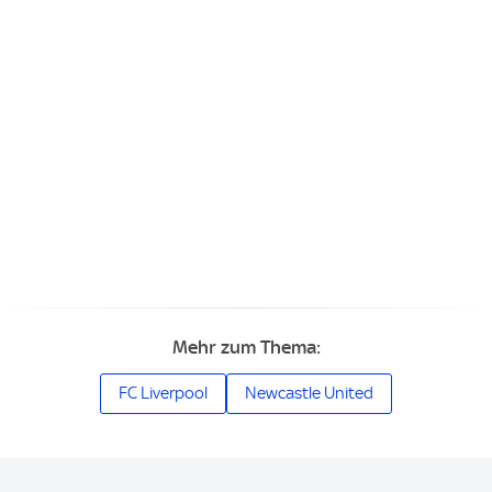
Mehr zum Thema:
FC Liverpool
Newcastle United