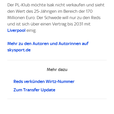
Der PL-Klub möchte Isak nicht verkaufen und sieht
den Wert des 25-Jährigen im Bereich der 170
Millionen Euro. Der Schwede will nur zu den Reds
und ist sich über einen Vertrag bis 2031 mit
Liverpool
einig.
Mehr zu den Autoren und Autorinnen auf
skysport.de
Mehr dazu
Reds verkünden Wirtz-Nummer
Zum Transfer Update