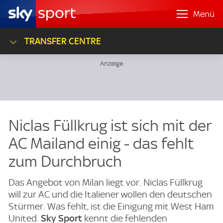
Menü
TRANSFER CENTRE
Niclas Füllkrug ist sich mit der
AC Mailand einig - das fehlt
zum Durchbruch
Das Angebot von Milan liegt vor. Niclas Füllkrug
will zur AC und die Italiener wollen den deutschen
Stürmer. Was fehlt, ist die Einigung mit West Ham
United.
Sky Sport
kennt die fehlenden