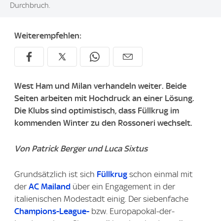
Durchbruch.
Weiterempfehlen:
West Ham und Milan verhandeln weiter. Beide
Seiten arbeiten mit Hochdruck an einer Lösung.
Die Klubs sind optimistisch, dass Füllkrug im
kommenden Winter zu den Rossoneri wechselt.
Von Patrick Berger und Luca Sixtus
Grundsätzlich ist sich
Füllkrug
schon einmal mit
der
AC Mailand
über ein Engagement in der
italienischen Modestadt einig. Der siebenfache
Champions-League-
bzw. Europapokal-der-