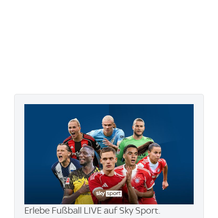
Erlebe Fußball LIVE auf Sky Sport.