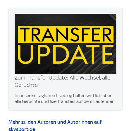
Zum Transfer Update: Alle Wechsel, alle
Gerüchte
In unserem täglichen Liveblog halten wir Dich über
alle Gerüchte und fixe Transfers auf dem Laufenden.
Mehr zu den Autoren und Autorinnen auf
skysport.de