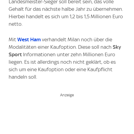
Landesmeister-Sieger soll bereit sein, das volle
Gehalt für das nächste halbe Jahr zu übernehmen.
Hierbei handelt es sich um 1,2 bis 1,5 Millionen Euro
netto.
Mit
West Ham
verhandelt Milan noch über die
Modalitäten einer Kaufoption. Diese soll nach
Sky
Sport
Informationen unter zehn Millionen Euro
liegen. Es ist allerdings noch nicht geklärt, ob es
sich um eine Kaufoption oder eine Kaufpflicht
handeln soll.