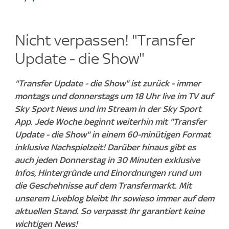
Nicht verpassen! "Transfer
Update - die Show"
"Transfer Update - die Show" ist zurück - immer
montags und donnerstags um 18 Uhr live im TV auf
Sky Sport News und im Stream in der Sky Sport
App. Jede Woche beginnt weiterhin mit "Transfer
Update - die Show" in einem 60-minütigen Format
inklusive Nachspielzeit! Darüber hinaus gibt es
auch jeden Donnerstag in 30 Minuten exklusive
Infos, Hintergründe und Einordnungen rund um
die Geschehnisse auf dem Transfermarkt. Mit
unserem Liveblog bleibt Ihr sowieso immer auf dem
aktuellen Stand. So verpasst Ihr garantiert keine
wichtigen News!