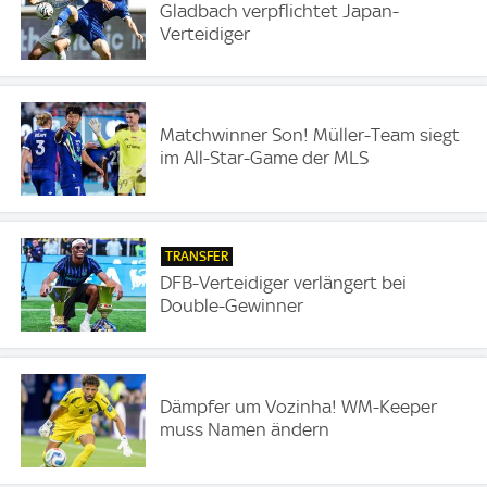
Gladbach verpflichtet Japan-
Verteidiger
Matchwinner Son! Müller-Team siegt
im All-Star-Game der MLS
TRANSFER
DFB-Verteidiger verlängert bei
Double-Gewinner
Dämpfer um Vozinha! WM-Keeper
muss Namen ändern