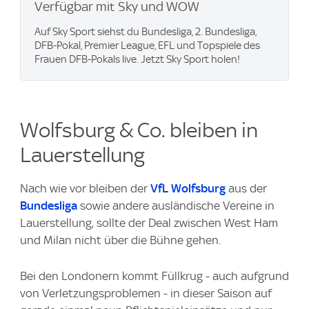
Verfügbar mit Sky und WOW
Auf Sky Sport siehst du Bundesliga, 2. Bundesliga,
DFB-Pokal, Premier League, EFL und Topspiele des
Frauen DFB-Pokals live. Jetzt Sky Sport holen!
Wolfsburg & Co. bleiben in
Lauerstellung
Nach wie vor bleiben der
VfL Wolfsburg
aus der
Bundesliga
sowie andere ausländische Vereine in
Lauerstellung, sollte der Deal zwischen West Ham
und Milan nicht über die Bühne gehen.
Bei den Londonern kommt Füllkrug - auch aufgrund
von Verletzungsproblemen - in dieser Saison auf