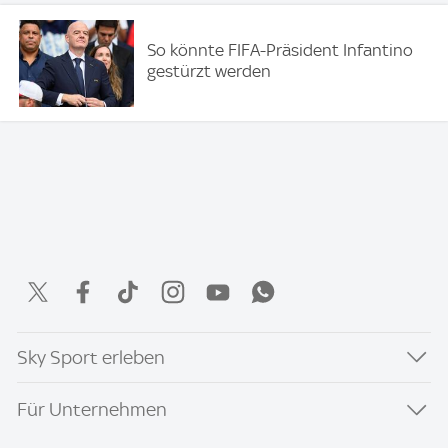
So könnte FIFA-Präsident Infantino
gestürzt werden
Sky Sport erleben
Für Unternehmen